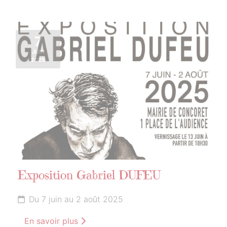
7
JUIN
2025
Exposition Gabriel DUFEU
Du 7 juin au 2 août 2025
En savoir plus