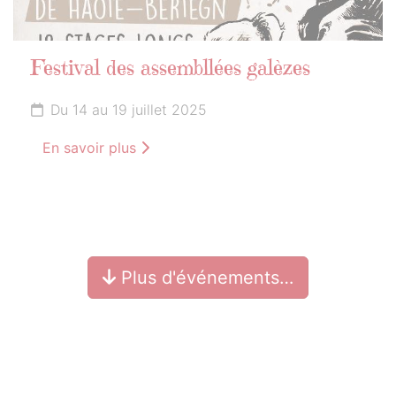
Festival des assembllées galèzes
Du 14 au 19 juillet 2025
En savoir plus
Plus d'événements…