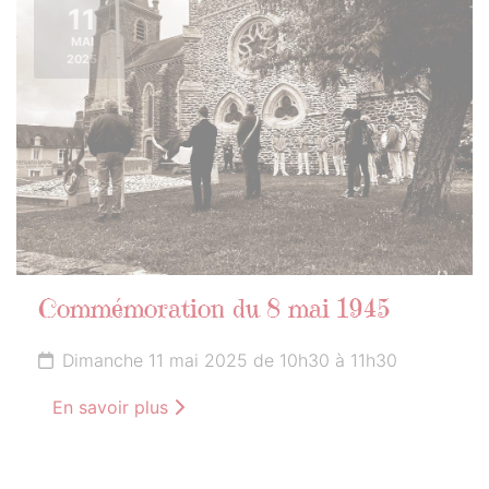
11
MAI
2025
Commémoration du 8 mai 1945
Dimanche 11 mai 2025 de 10h30 à 11h30
En savoir plus