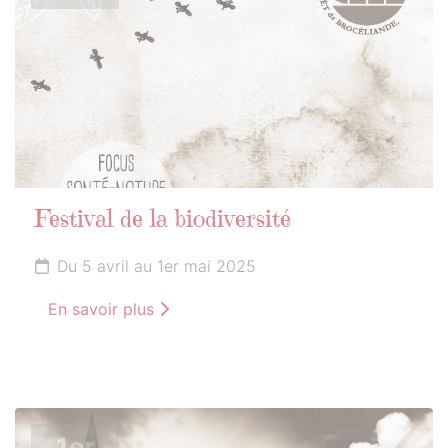
Festival de la biodiversité
Du 5 avril au 1er mai 2025
En savoir plus
1er