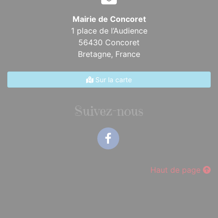
Mairie de Concoret
1 place de l’Audience
56430 Concoret
Bretagne,
France
Sur la carte
Suivez-nous
Facebook
Haut de page