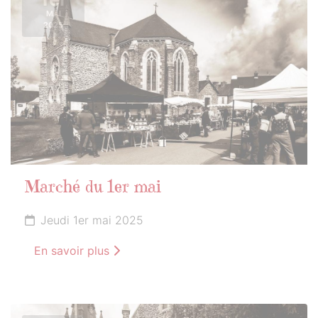
MAI
2025
Marché du 1er mai
Jeudi 1er mai 2025
En savoir plus