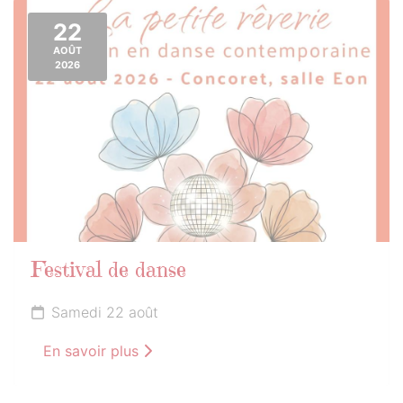
22
AOÛT
2026
Festival de danse
Samedi 22 août
En savoir plus