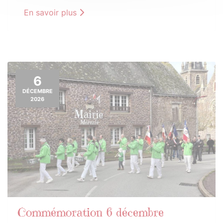
En savoir plus
6
DÉCEMBRE
2026
Commémoration 6 décembre