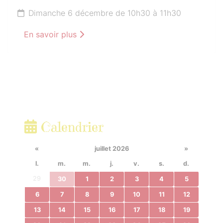
Dimanche 6 décembre de 10h30 à 11h30
En savoir plus
Calendrier
«
juillet 2026
»
l.
m.
m.
j.
v.
s.
d.
29
30
1
2
3
4
5
6
7
8
9
10
11
12
13
14
15
16
17
18
19