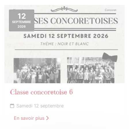
12
SEPTEMBRE
2026
Classe concoretoise 6
Samedi 12 septembre
En savoir plus