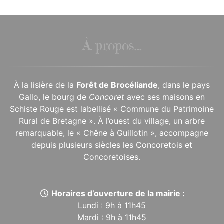
À propos...
À la lisière de la
Forêt de Brocéliande
, dans le pays
Gallo, le bourg de
Concoret
avec ses maisons en
Schiste Rouge est labellisé « Commune du Patrimoine
Rural de Bretagne ». À l’ouest du village, un arbre
remarquable, le « Chêne à Guillotin », accompagne
depuis plusieurs siècles les Concoretois et
Concoretoises.
Horaires d’ouverture de la mairie :
Lundi : 9h à 11h45
Mardi : 9h à 11h45