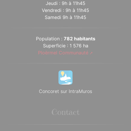
Jeudi : 9h à 11h45
Vendredi : 9h à 11h45
Samedi 9h à 11h45
Population :
782 habitants
Superficie : 1 576 ha
Ploërmel Communauté
Concoret sur IntraMuros
Contact