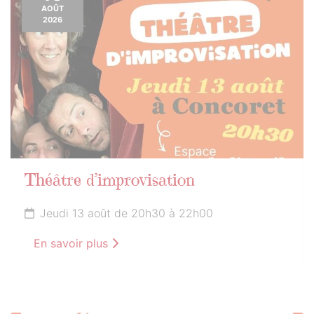
AOÛT
2026
Théâtre d’improvisation
Jeudi 13 août de 20h30 à 22h00
En savoir plus