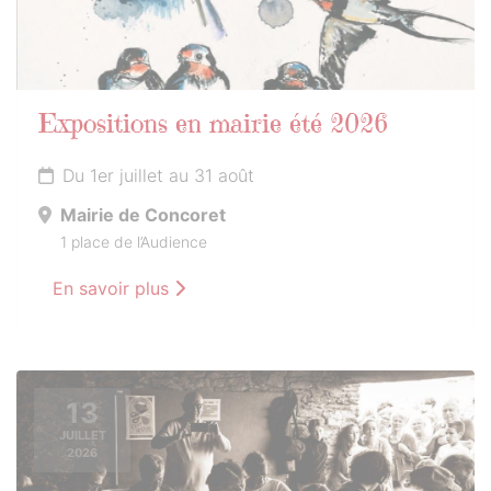
Expositions en mairie été 2026
Du 1er juillet au 31 août
Mairie de Concoret
1 place de l’Audience
En savoir plus
13
JUILLET
2026