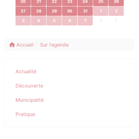
20
21
22
23
24
25
26
27
28
29
30
31
1
2
3
4
5
6
7
8
9
Accueil
Sur l’agenda
Actualité
Découverte
Municipalité
Pratique