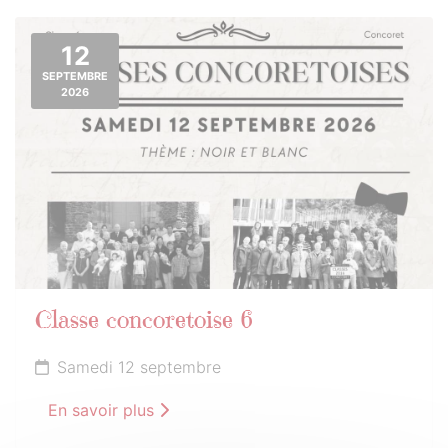
12
SEPTEMBRE
2026
Classe concoretoise 6
Samedi 12 septembre
En savoir plus