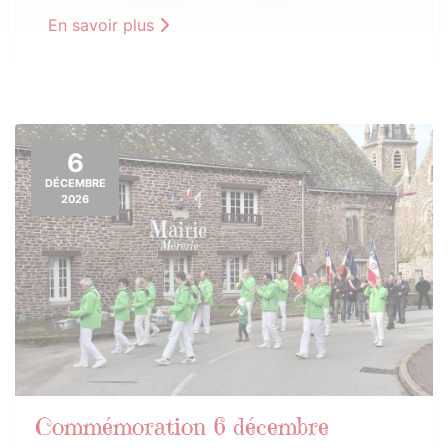
En savoir plus
6
DÉCEMBRE
2026
Commémoration 6 décembre