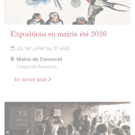
Expositions en mairie été 2026
Du 1er juillet au 31 août
Mairie de Concoret
1 place de l’Audience
En savoir plus
13
JUILLET
2026