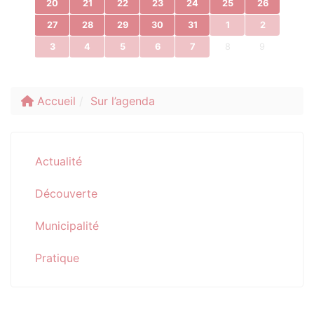
20
21
22
23
24
25
26
27
28
29
30
31
1
2
3
4
5
6
7
8
9
Accueil
Sur l’agenda
Actualité
Découverte
Municipalité
Pratique