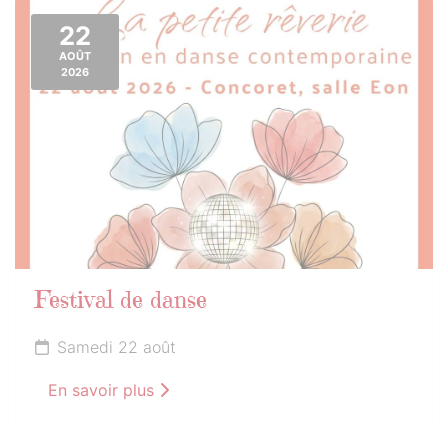
22
AOÛT
2026
Festival de danse
Samedi 22 août
En savoir plus