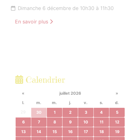
Dimanche 6 décembre de 10h30 à 11h30
En savoir plus
Calendrier
«
juillet 2026
»
l.
m.
m.
j.
v.
s.
d.
29
30
1
2
3
4
5
6
7
8
9
10
11
12
13
14
15
16
17
18
19