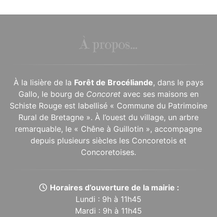
À propos...
À la lisière de la
Forêt de Brocéliande
, dans le pays
Gallo, le bourg de
Concoret
avec ses maisons en
Schiste Rouge est labellisé « Commune du Patrimoine
Rural de Bretagne ». À l’ouest du village, un arbre
remarquable, le « Chêne à Guillotin », accompagne
depuis plusieurs siècles les Concoretois et
Concoretoises.
Horaires d’ouverture de la mairie :
Lundi : 9h à 11h45
Mardi : 9h à 11h45