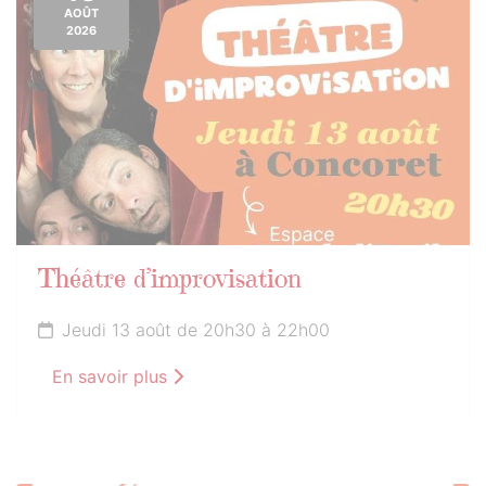
AOÛT
2026
Théâtre d’improvisation
Jeudi 13 août de 20h30 à 22h00
En savoir plus