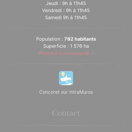
Jeudi : 9h à 11h45
Vendredi : 9h à 11h45
Samedi 9h à 11h45
Population :
782 habitants
Superficie : 1 576 ha
Ploërmel Communauté
Concoret sur IntraMuros
Contact