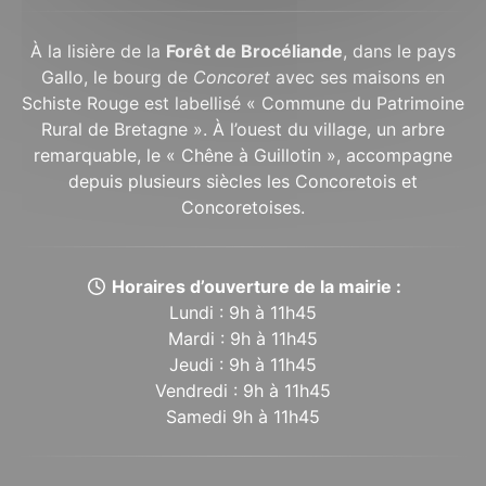
À la lisière de la
Forêt de Brocéliande
, dans le pays
Gallo, le bourg de
Concoret
avec ses maisons en
Schiste Rouge est labellisé « Commune du Patrimoine
Rural de Bretagne ». À l’ouest du village, un arbre
remarquable, le « Chêne à Guillotin », accompagne
depuis plusieurs siècles les Concoretois et
Concoretoises.
Horaires d’ouverture de la mairie :
Lundi : 9h à 11h45
Mardi : 9h à 11h45
Jeudi : 9h à 11h45
Vendredi : 9h à 11h45
Samedi 9h à 11h45