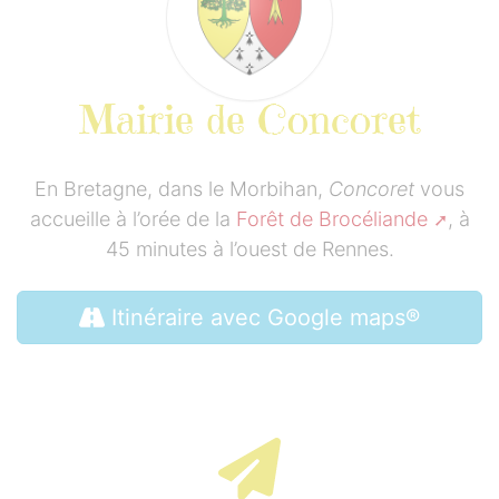
Mairie de Concoret
En Bretagne, dans le Morbihan,
Concoret
vous
accueille à l’orée de la
Forêt de Brocéliande
, à
45 minutes à l’ouest de Rennes.
Itinéraire avec Google maps®