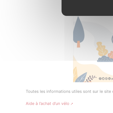
Toutes les informations utiles sont sur le s
Aide à l’achat d’un vélo