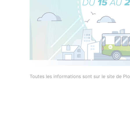
Toutes les informations sont sur le site de 