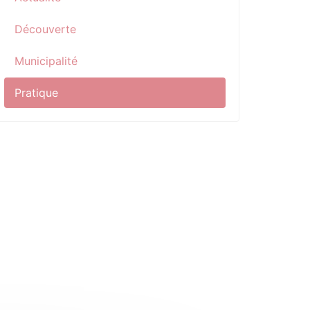
Découverte
Municipalité
Pratique