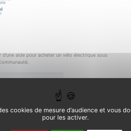
 d’une aide pour acheter un vélo électrique sous
 Communauté.
e des cookies de mesure d’audience et vous do
pour les activer.