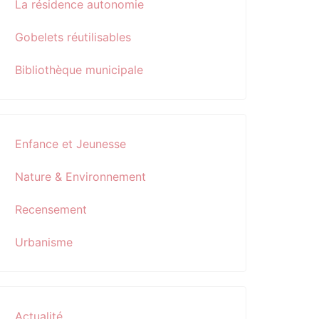
La résidence autonomie
Gobelets réutilisables
Bibliothèque municipale
Enfance et Jeunesse
Nature & Environnement
Recensement
Urbanisme
Actualité