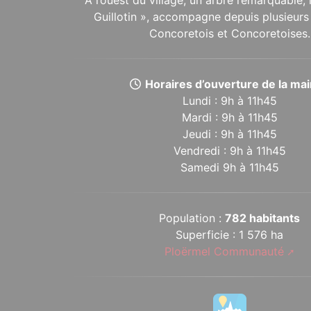
Guillotin », accompagne depuis plusieurs 
Concoretois et Concoretoises.
Horaires d’ouverture de la mair
Lundi : 9h à 11h45
Mardi : 9h à 11h45
Jeudi : 9h à 11h45
Vendredi : 9h à 11h45
Samedi 9h à 11h45
Population :
782 habitants
Superficie : 1 576 ha
Ploërmel Communauté