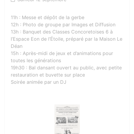
11h : Messe et dépôt de la gerbe
12h : Photo de groupe par Images et Diffusion
13h : Banquet des Classes Concoretoises 6 à
l’Espace Eon de l’Étoile, préparé par la Maison Le
Déan
15h : Après-midi de jeux et d’animations pour
toutes les générations
19h30 : Bal dansant ouvert au public, avec petite
restauration et buvette sur place
Soirée animée par un DJ
Photos