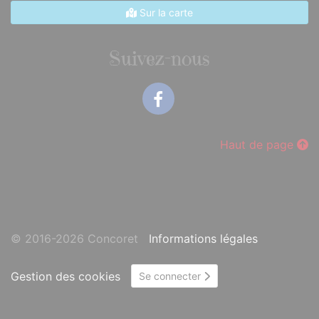
Sur la carte
Suivez-nous
Facebook
Haut de page
© 2016-2026 Concoret
Informations légales
Gestion des cookies
Se connecter