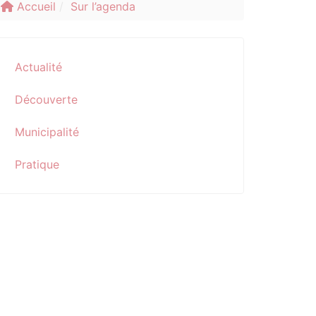
Accueil
Sur l’agenda
Actualité
Découverte
Municipalité
Pratique