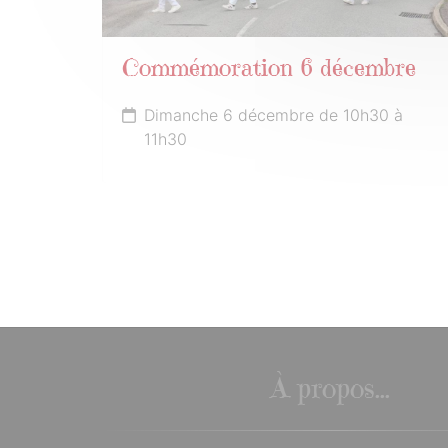
Commémoration 6 décembre
Dimanche 6 décembre de 10h30 à
11h30
À propos...