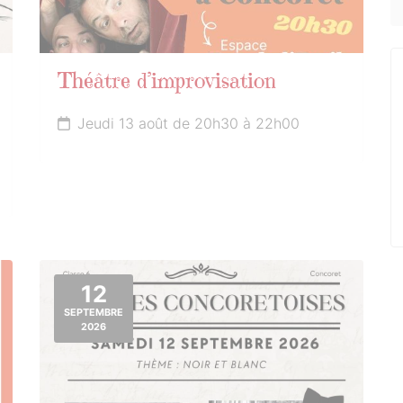
Théâtre d’improvisation
Jeudi 13 août de 20h30 à 22h00
12
SEPTEMBRE
2026