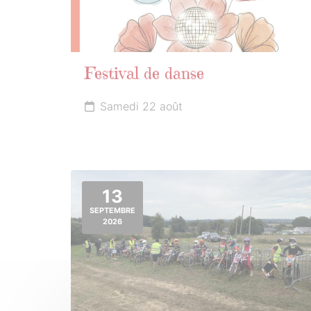
Festival de danse
Samedi 22 août
13
SEPTEMBRE
2026