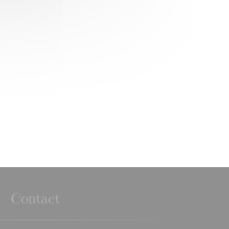
Contact