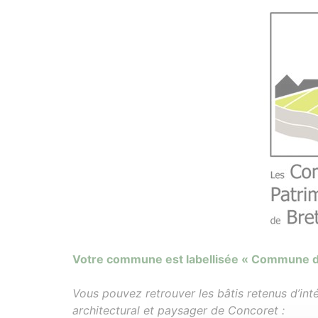
Votre commune est labellisée « Commune du
Vous pouvez retrouver les bâtis retenus d’int
architectural et paysager de Concoret :