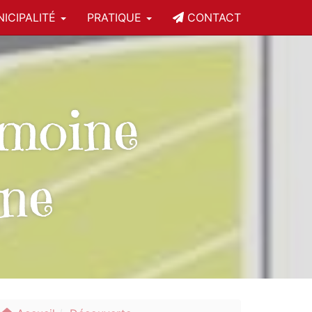
ICIPALITÉ
PRATIQUE
CONTACT
moine
gne