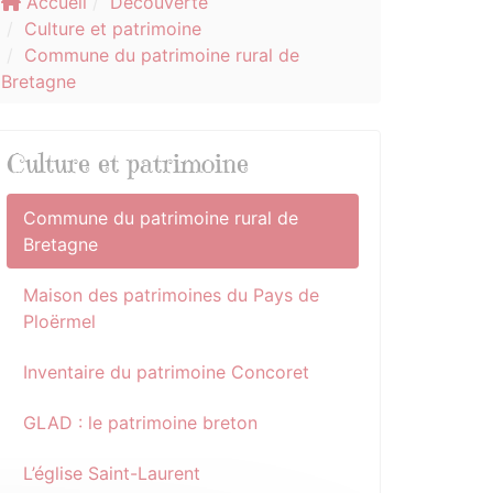
Accueil
Découverte
Culture et patrimoine
Commune du patrimoine rural de
Bretagne
Culture et patrimoine
Commune du patrimoine rural de
Bretagne
Maison des patrimoines du Pays de
Ploërmel
Inventaire du patrimoine Concoret
GLAD : le patrimoine breton
L’église Saint-Laurent