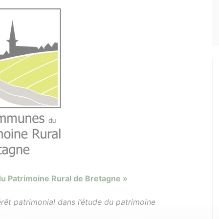
 Patrimoine Rural de Bretagne »
érêt patrimonial dans l’étude du patrimoine