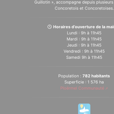
Guillotin », accompagne depuis plusieurs 
Concoretois et Concoretoises.
Horaires d’ouverture de la mair
Lundi : 9h à 11h45
Mardi : 9h à 11h45
Jeudi : 9h à 11h45
Vendredi : 9h à 11h45
Samedi 9h à 11h45
Population :
782 habitants
Superficie : 1 576 ha
Ploërmel Communauté