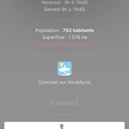
Vendredi : 9h à 11h45
Samedi 9h à 11h45
Population :
782 habitants
Superficie : 1 576 ha
Ploërmel Communauté
Concoret sur IntraMuros
Contact