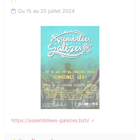
Du 15 au 20 juillet 2024
https://assembllees-galezes.bzh/