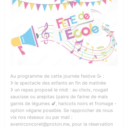
Au programme de cette journée festive 🥳 :
le spectacle des enfants en fin de matinée
un repas proposé le midi : au choix, rougail
saucisse ou arepitas (pains de farine de maïs
garnis de légumes 🍆, haricots noirs et fromage -
option végane possible. Se rapprocher de nous
via nos réseaux ou par mail :
avenirconcoret@proton.me, pour la réservation