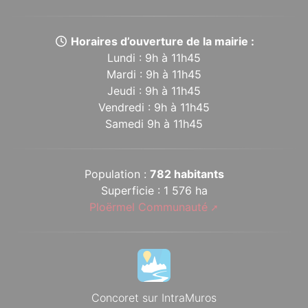
Horaires d’ouverture de la mairie :
Lundi : 9h à 11h45
Mardi : 9h à 11h45
Jeudi : 9h à 11h45
Vendredi : 9h à 11h45
Samedi 9h à 11h45
Population :
782 habitants
Superficie : 1 576 ha
Ploërmel Communauté
Concoret sur IntraMuros