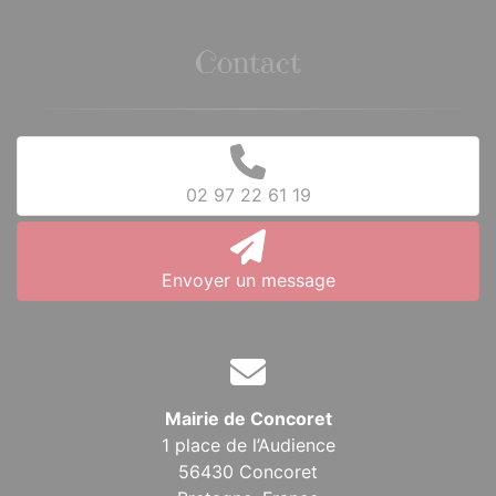
Contact
02 97 22 61 19
Envoyer un message
Mairie de Concoret
1 place de l’Audience
56430 Concoret