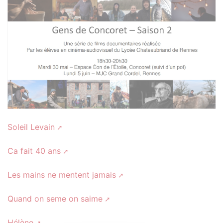
Soleil Levain
Ca fait 40 ans
Les mains ne mentent jamais
Quand on seme on saime
Hélène