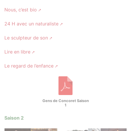
Nous, c’est bio
24 H avec un naturaliste
Le sculpteur de son
Lire en libre
Le regard de l’enfance
Gens de Concoret Saison
1
Saison 2