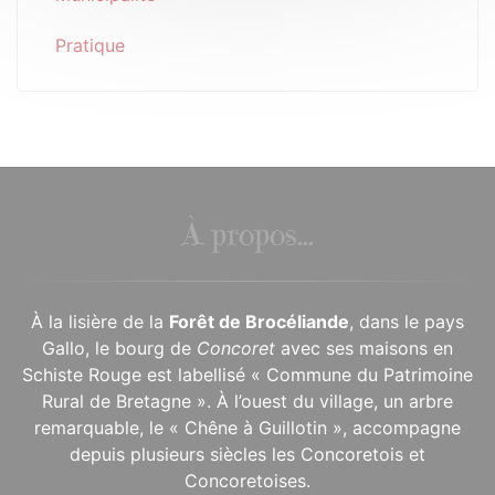
Pratique
À propos...
À la lisière de la
Forêt de Brocéliande
, dans le pays
Gallo, le bourg de
Concoret
avec ses maisons en
Schiste Rouge est labellisé « Commune du Patrimoine
Rural de Bretagne ». À l’ouest du village, un arbre
remarquable, le « Chêne à Guillotin », accompagne
depuis plusieurs siècles les Concoretois et
Concoretoises.