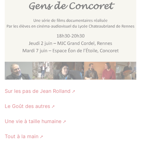
Sur les pas de Jean Rolland
Le Goût des autres
Une vie à taille humaine
Tout à la main