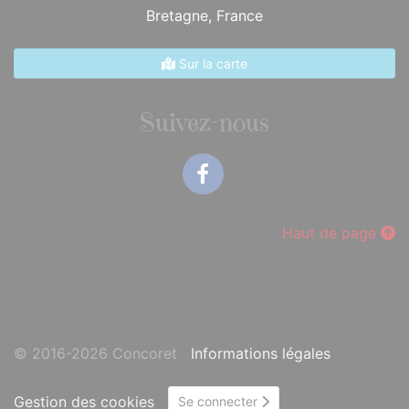
Bretagne,
France
Sur la carte
Suivez-nous
Facebook
Haut de page
© 2016-2026 Concoret
Informations légales
Gestion des cookies
Se connecter