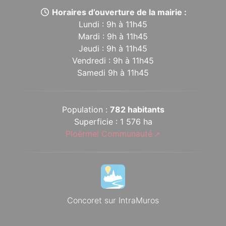
Horaires d’ouverture de la mairie :
Lundi : 9h à 11h45
Mardi : 9h à 11h45
Jeudi : 9h à 11h45
Vendredi : 9h à 11h45
Samedi 9h à 11h45
Population :
782 habitants
Superficie : 1 576 ha
Ploërmel Communauté
Concoret sur IntraMuros