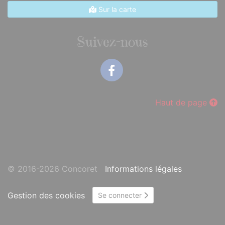
Sur la carte
Suivez-nous
Facebook
Haut de page
© 2016-2026 Concoret
Informations légales
Gestion des cookies
Se connecter