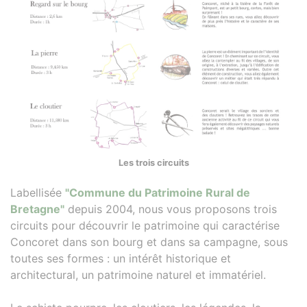
Les trois circuits
Labellisée
"Commune du Patrimoine Rural de
Bretagne"
depuis 2004, nous vous proposons trois
circuits pour découvrir le patrimoine qui caractérise
Concoret dans son bourg et dans sa campagne, sous
toutes ses formes : un intérêt historique et
architectural, un patrimoine naturel et immatériel.