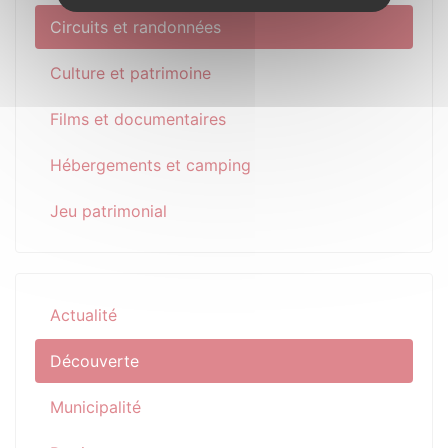
Circuits et randonnées
Culture et patrimoine
Films et documentaires
Hébergements et camping
Jeu patrimonial
Actualité
Découverte
Municipalité