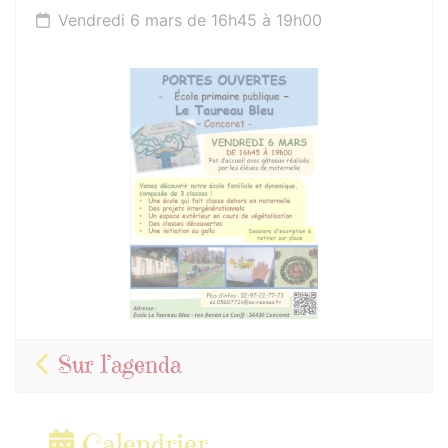
Vendredi 6 mars de 16h45 à 19h00
Sur l’agenda
Calendrier