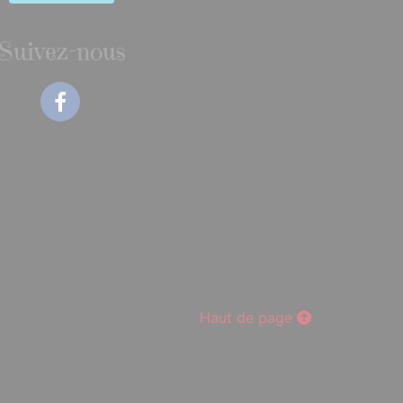
Suivez-nous
Facebook
Haut de page