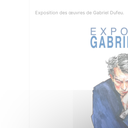
Exposition des œuvres de Gabriel Dufeu.