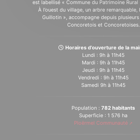
est labellisé « Commune du Patrimoine Rural 
À l’ouest du village, un arbre remarquable,
Guillotin », accompagne depuis plusieurs 
Concoretois et Concoretoises.
Horaires d’ouverture de la mair
Lundi : 9h à 11h45
Mardi : 9h à 11h45
Jeudi : 9h à 11h45
Vendredi : 9h à 11h45
Samedi 9h à 11h45
Population :
782 habitants
Superficie : 1 576 ha
Ploërmel Communauté