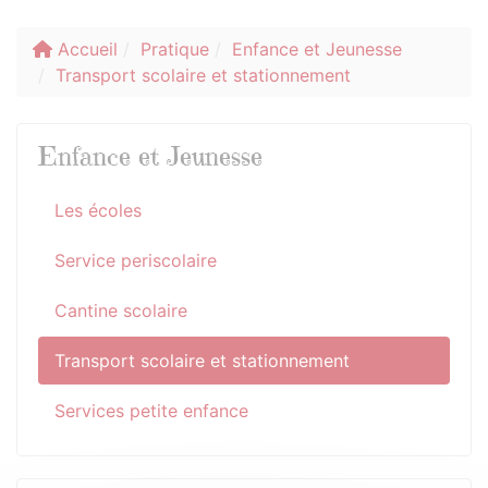
Accueil
Pratique
Enfance et Jeunesse
Transport scolaire et stationnement
Enfance et Jeunesse
Les écoles
Service periscolaire
Cantine scolaire
Transport scolaire et stationnement
Services petite enfance