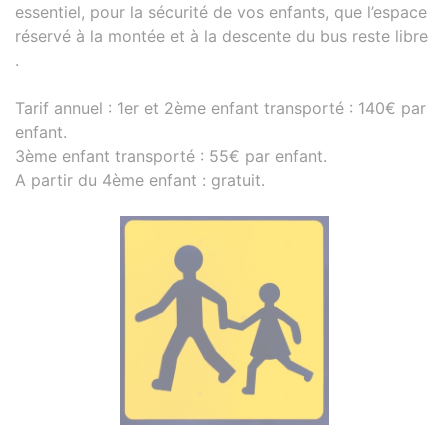
essentiel, pour la sécurité de vos enfants, que l’espace
réservé à la montée et à la descente du bus reste libre
.
Tarif annuel : 1er et 2ème enfant transporté : 140€ par
enfant.
3ème enfant transporté : 55€ par enfant.
A partir du 4ème enfant : gratuit.