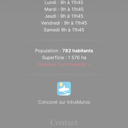
Lundi : 9h à 11h45
Mardi : 9h à 11h45
Jeudi : 9h à 11h45
Vendredi : 9h à 11h45
Samedi 9h à 11h45
Population :
782 habitants
Superficie : 1 576 ha
Ploërmel Communauté
Concoret sur IntraMuros
Contact