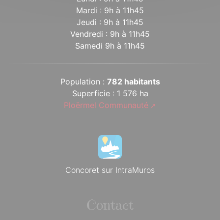
Mardi : 9h à 11h45
Jeudi : 9h à 11h45
Vendredi : 9h à 11h45
Samedi 9h à 11h45
Population :
782 habitants
Superficie : 1 576 ha
Ploërmel Communauté
Concoret sur IntraMuros
Contact