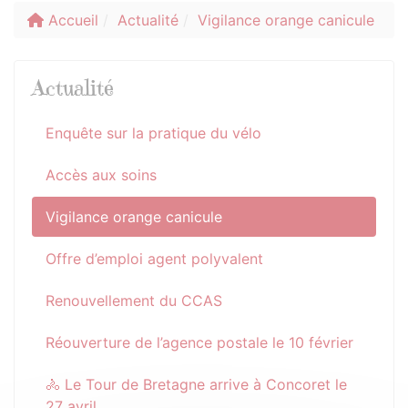
Accueil
Actualité
Vigilance orange canicule
Actualité
Enquête sur la pratique du vélo
Accès aux soins
Vigilance orange canicule
Offre d’emploi agent polyvalent
Renouvellement du CCAS
Réouverture de l’agence postale le 10 février
🚴 Le Tour de Bretagne arrive à Concoret le
27 avril