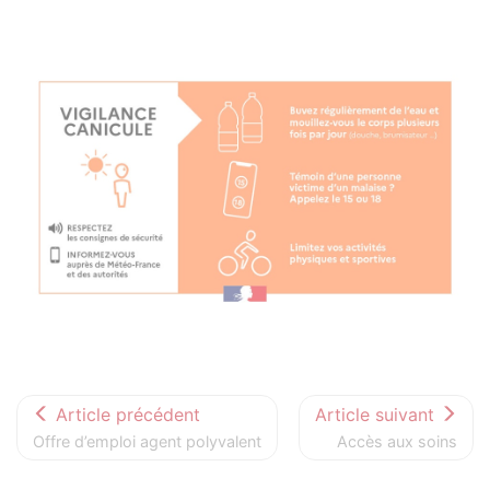
Article précédent
Article suivant
Offre d’emploi agent polyvalent
Accès aux soins