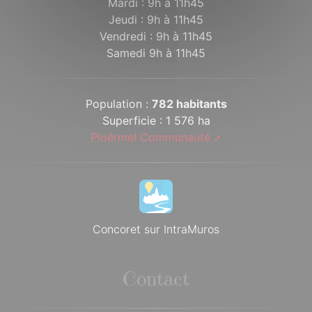
Mardi : 9h à 11h45
Jeudi : 9h à 11h45
Vendredi : 9h à 11h45
Samedi 9h à 11h45
Population :
782 habitants
Superficie : 1 576 ha
Ploërmel Communauté
Concoret sur IntraMuros
Contact