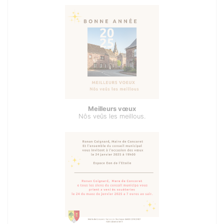
Meilleurs vœux
Nôs veûs les meillous.