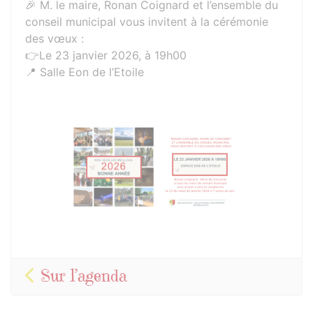
🎉 M. le maire, Ronan Coignard et l’ensemble du
conseil municipal vous invitent à la cérémonie
des vœux :
👉Le 23 janvier 2026, à 19h00
📍 Salle Eon de l’Etoile
Photos
Sur l’agenda