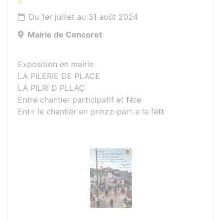
Du 1er juillet au 31 août 2024
Mairie de Concoret
Exposition en mairie
LA PILERIE DE PLACE
LA PILRI D PLLAÇ
Entre chantier participatif et fête
Ent·r le chantiër en prinzz-part e la fétt
Photos