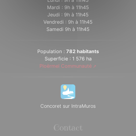
Mardi : 9h à 11h45
Jeudi : 9h à 11h45
Vendredi : 9h à 11h45
Samedi 9h à 11h45
Population :
782 habitants
Superficie : 1 576 ha
Ploërmel Communauté
Concoret sur IntraMuros
Contact