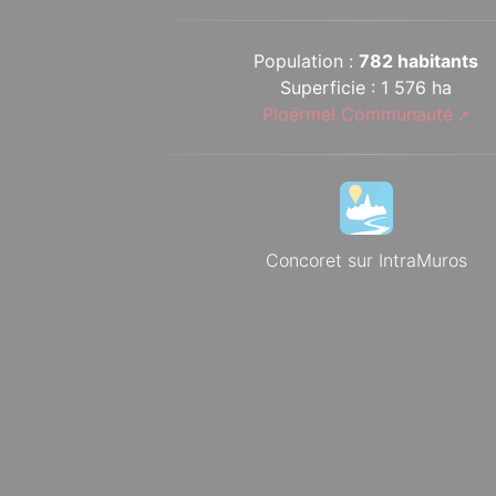
Population :
782 habitants
Superficie : 1 576 ha
Ploërmel Communauté
Concoret sur IntraMuros