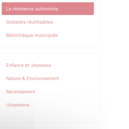
La résidence autonomie
Gobelets réutilisables
Bibliothèque municipale
Enfance et Jeunesse
Nature & Environnement
Recensement
Urbanisme