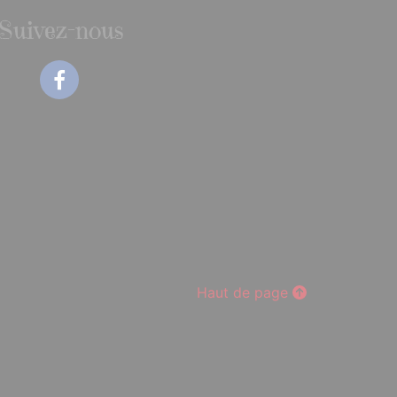
Suivez-nous
Facebook
Haut de page