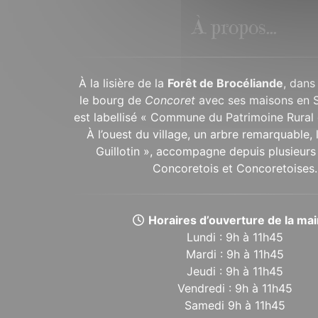
À propos...
À la lisière de la
Forêt de Brocéliande
, dans
le bourg de
Concoret
avec ses maisons en 
est labellisé « Commune du Patrimoine Rural 
À l’ouest du village, un arbre remarquable,
Guillotin », accompagne depuis plusieurs 
Concoretois et Concoretoises.
Horaires d’ouverture de la mair
Lundi : 9h à 11h45
Mardi : 9h à 11h45
Jeudi : 9h à 11h45
Vendredi : 9h à 11h45
Samedi 9h à 11h45