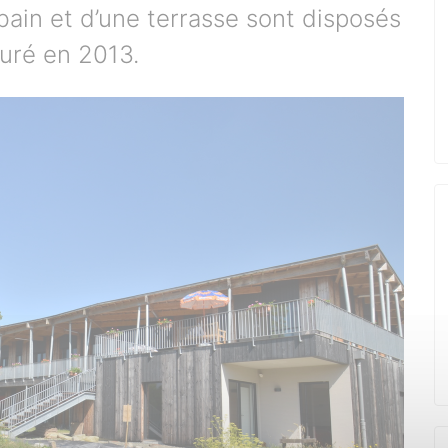
bain et d’une terrasse sont disposés
uré en 2013.