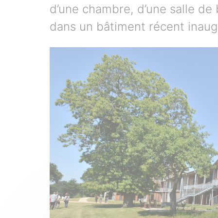
d’une chambre, d’une salle de 
dans un bâtiment récent inaug