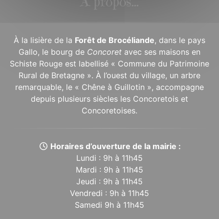
À propos...
À la lisière de la
Forêt de Brocéliande
, dans le pays
Gallo, le bourg de
Concoret
avec ses maisons en
Schiste Rouge est labellisé « Commune du Patrimoine
Rural de Bretagne ». À l’ouest du village, un arbre
remarquable, le « Chêne à Guillotin », accompagne
depuis plusieurs siècles les Concoretois et
Concoretoises.
Horaires d’ouverture de la mairie :
Lundi : 9h à 11h45
Mardi : 9h à 11h45
Jeudi : 9h à 11h45
Vendredi : 9h à 11h45
Samedi 9h à 11h45