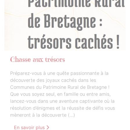
Chasse aux trésors
Préparez-vous à une quête passionnante à la
découverte des joyaux cachés dans les
Communes du Patrimoine Rural de Bretagne !
Que vous soyez seul, en famille ou entre amis,
lancez-vous dans une aventure captivante où la
résolution d’énigmes et la réussite de défis vous
mèneront à la découverte (…)
En savoir plus