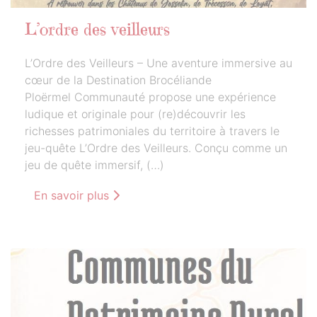
L’ordre des veilleurs
L’Ordre des Veilleurs – Une aventure immersive au
cœur de la Destination Brocéliande
Ploërmel Communauté propose une expérience
ludique et originale pour (re)découvrir les
richesses patrimoniales du territoire à travers le
jeu-quête L’Ordre des Veilleurs. Conçu comme un
jeu de quête immersif, (…)
En savoir plus