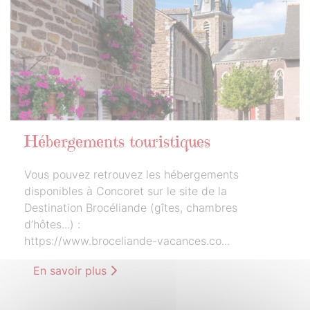
Hébergements touristiques
Vous pouvez retrouvez les hébergements
disponibles à Concoret sur le site de la
Destination Brocéliande (gîtes, chambres
d’hôtes...) :
https://www.broceliande-vacances.co...
En savoir plus