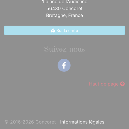
1 place de l’Audience
56430 Concoret
Bretagne,
France
Sur la carte
Suivez-nous
Facebook
Haut de page
© 2016-2026 Concoret
Informations légales