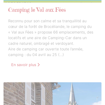
Camping le Val aux Fées
Reconnu pour son calme et sa tranquillité au
cœur de la forêt de Brocéliande, le camping du
« Val aux Fées » propose 66 emplacements, des
locatifs et une aire de Camping-Car dans un
cadre naturel, ombragé et verdoyant.
Aire de camping car ouverte toute l’année,
camping : du 04 avril au 25 (…)
En savoir plus