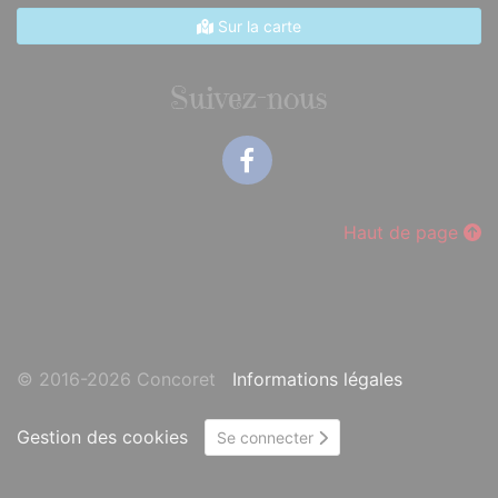
Sur la carte
Suivez-nous
Facebook
Haut de page
© 2016-2026 Concoret
Informations légales
Gestion des cookies
Se connecter