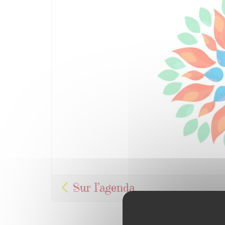
Sur l’agenda