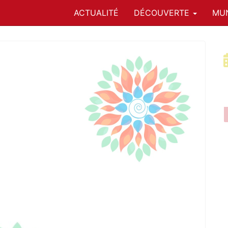
ACTUALITÉ
DÉCOUVERTE
MUN