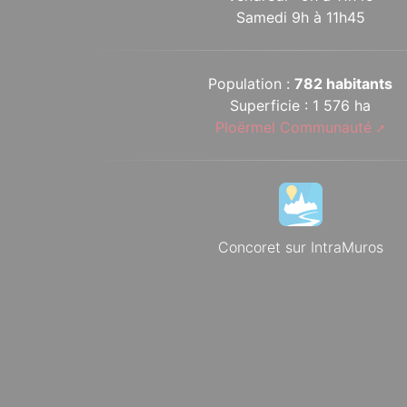
Samedi 9h à 11h45
Population :
782 habitants
Superficie : 1 576 ha
Ploërmel Communauté
Concoret sur IntraMuros