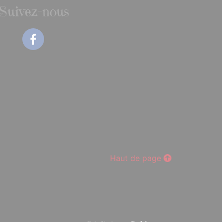
Suivez-nous
Facebook
Haut de page