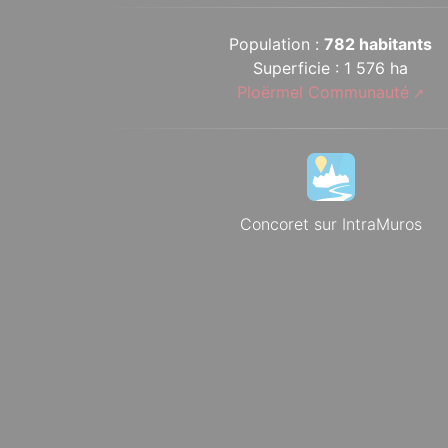
Population :
782 habitants
Superficie : 1 576 ha
Ploërmel Communauté
Concoret sur IntraMuros