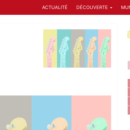
ACTUALITÉ
DÉCOUVERTE
MUN