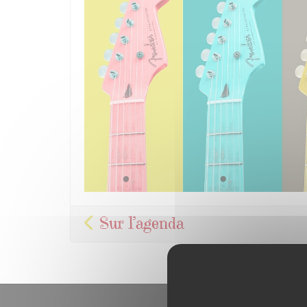
Sur l’agenda