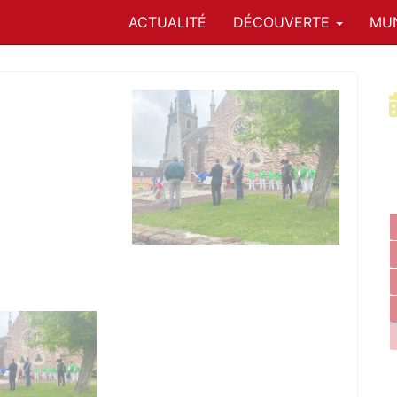
ACTUALITÉ
DÉCOUVERTE
MUN