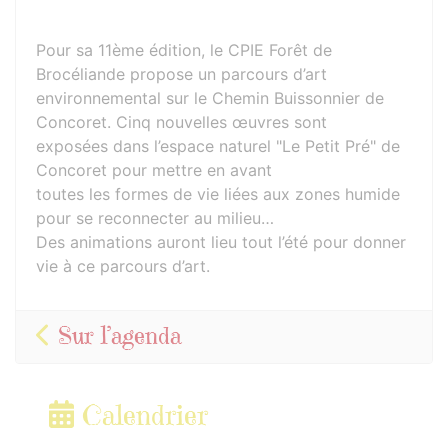
Pour sa 11ème édition, le CPIE Forêt de
Brocéliande propose un parcours d’art
environnemental sur le Chemin Buissonnier de
Concoret. Cinq nouvelles œuvres sont
exposées dans l’espace naturel "Le Petit Pré" de
Concoret pour mettre en avant
toutes les formes de vie liées aux zones humide
pour se reconnecter au milieu…
Des animations auront lieu tout l’été pour donner
vie à ce parcours d’art.
Sur l’agenda
Calendrier