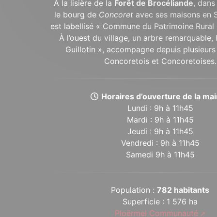
À la lisière de la
Forêt de Brocéliande
, dans
le bourg de
Concoret
avec ses maisons en 
est labellisé « Commune du Patrimoine Rural 
À l’ouest du village, un arbre remarquable,
Guillotin », accompagne depuis plusieurs 
Concoretois et Concoretoises.
Horaires d’ouverture de la mair
Lundi : 9h à 11h45
Mardi : 9h à 11h45
Jeudi : 9h à 11h45
Vendredi : 9h à 11h45
Samedi 9h à 11h45
Population :
782 habitants
Superficie : 1 576 ha
Ploërmel Communauté