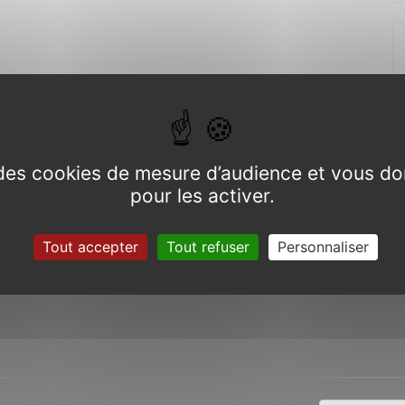
e des cookies de mesure d’audience et vous do
pour les activer.
Tout accepter
Tout refuser
Personnaliser