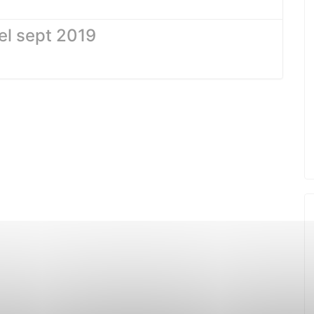
iel sept 2019