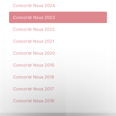
Concor’et Nous 2024
Concor’et Nous 2023
Concor’et Nous 2022
Concor’et Nous 2021
Concor’et Nous 2020
Concor’et Nous 2019
Concor’et Nous 2018
Concor’et Nous 2017
Concor’et Nous 2016