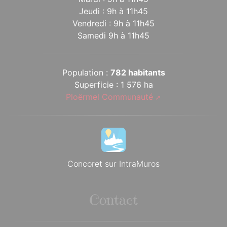
Jeudi : 9h à 11h45
Vendredi : 9h à 11h45
Samedi 9h à 11h45
Population :
782 habitants
Superficie : 1 576 ha
Ploërmel Communauté
Concoret sur IntraMuros
Contact