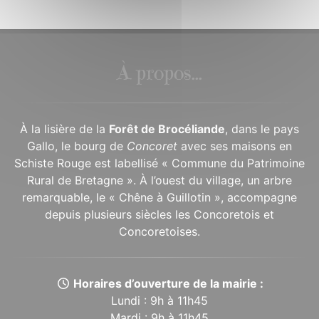
À propos...
À la lisière de la
Forêt de Brocéliande
, dans le pays
Gallo, le bourg de
Concoret
avec ses maisons en
Schiste Rouge est labellisé « Commune du Patrimoine
Rural de Bretagne ». À l’ouest du village, un arbre
remarquable, le « Chêne à Guillotin », accompagne
depuis plusieurs siècles les Concoretois et
Concoretoises.
Horaires d’ouverture de la mairie :
Lundi : 9h à 11h45
Mardi : 9h à 11h45