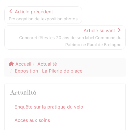
Article précédent
Prolongation de l’exposition photos
Article suivant
Concoret fêtes les 20 ans de son label Commune du
Patrimoine Rural de Bretagne
Accueil
Actualité
Exposition : La Pilerie de place
Actualité
Enquête sur la pratique du vélo
Accès aux soins