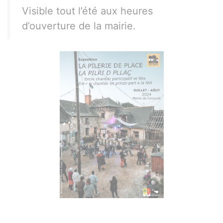
Visible tout l’été aux heures
d’ouverture de la mairie.