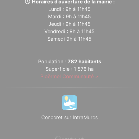
Horaires d’ouverture de la mairie :
Lundi : 9h à 11h45
Mardi : 9h à 11h45
Jeudi : 9h à 11h45
Vendredi : 9h à 11h45
Samedi 9h à 11h45
Population :
782 habitants
Superficie : 1 576 ha
Ploërmel Communauté
Concoret sur IntraMuros