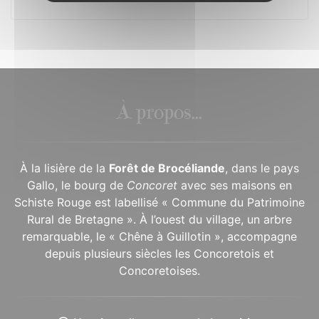
À propos...
À la lisière de la
Forêt de Brocéliande
, dans le pays
Gallo, le bourg de
Concoret
avec ses maisons en
Schiste Rouge est labellisé « Commune du Patrimoine
Rural de Bretagne ». À l’ouest du village, un arbre
remarquable, le « Chêne à Guillotin », accompagne
depuis plusieurs siècles les Concoretois et
Concoretoises.