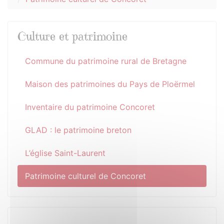
Culture et patrimoine
Commune du patrimoine rural de Bretagne
Maison des patrimoines du Pays de Ploërmel
Inventaire du patrimoine Concoret
GLAD : le patrimoine breton
L’église Saint-Laurent
Patrimoine culturel de Concoret