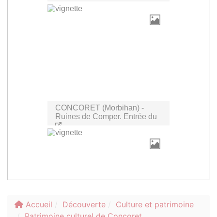
Accueil
Découverte
Culture et patrimoine
Patrimoine culturel de Concoret