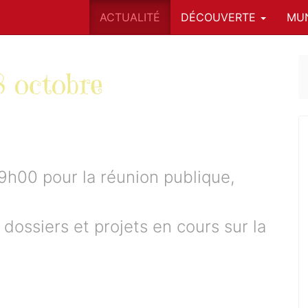
ACTUALITÉ
DÉCOUVERTE
MUN
8 octobre
9h00 pour la réunion publique,
dossiers et projets en cours sur la