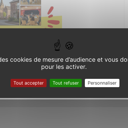
e des cookies de mesure d’audience et vous do
Article suivant
pour les activer.
Journée bénévole, 16 novembre 2024
Tout accepter
Tout refuser
Personnaliser