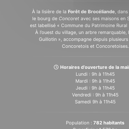
À la lisière de la
Forêt de Brocéliande
, dans
le bourg de
Concoret
avec ses maisons en 
est labellisé « Commune du Patrimoine Rural 
À l’ouest du village, un arbre remarquable,
Guillotin », accompagne depuis plusieurs 
Concoretois et Concoretoises.
Horaires d’ouverture de la mair
Lundi : 9h à 11h45
Mardi : 9h à 11h45
Jeudi : 9h à 11h45
Vendredi : 9h à 11h45
Samedi 9h à 11h45
Population :
782 habitants