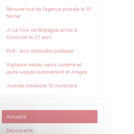
Réouverture de l’agence postale le 10
février
🚴 Le Tour de Bretagne arrive à
Concoret le 27 avril
PLU : Avis d’enquête publique
Vigilance météo vents violents et
jaune vagues-submersion et orages
Journée bénévole 15 novembre
Actualité
Découverte