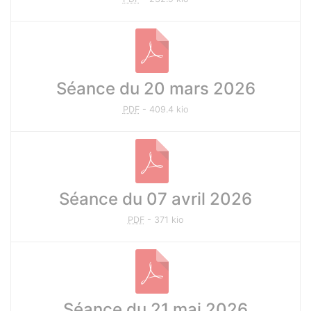
Séance du 20 mars 2026
PDF
-
409.4 kio
Séance du 07 avril 2026
PDF
-
371 kio
Séance du 21 mai 2026