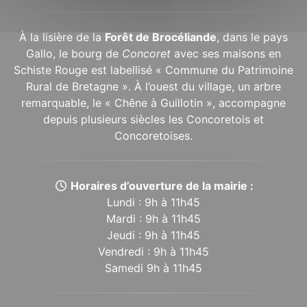
À la lisière de la
Forêt de Brocéliande
, dans le pays
Gallo, le bourg de
Concoret
avec ses maisons en
Schiste Rouge est labellisé « Commune du Patrimoine
Rural de Bretagne ». À l’ouest du village, un arbre
remarquable, le « Chêne à Guillotin », accompagne
depuis plusieurs siècles les Concoretois et
Concoretoises.
Horaires d’ouverture de la mairie :
Lundi : 9h à 11h45
Mardi : 9h à 11h45
Jeudi : 9h à 11h45
Vendredi : 9h à 11h45
Samedi 9h à 11h45