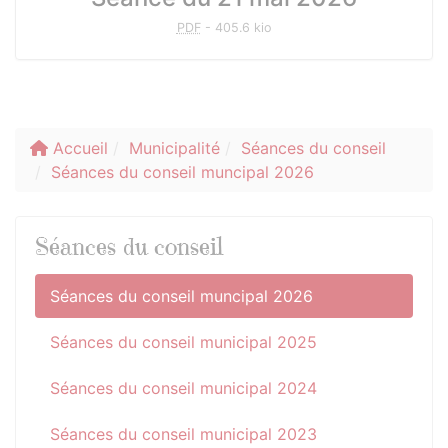
PDF
-
405.6 kio
Accueil
Municipalité
Séances du conseil
Séances du conseil muncipal 2026
Séances du conseil
Séances du conseil muncipal 2026
Séances du conseil municipal 2025
Séances du conseil municipal 2024
Séances du conseil municipal 2023