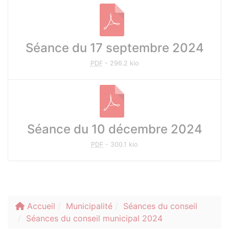
Séance du 17 septembre 2024
PDF
-
296.2 kio
Séance du 10 décembre 2024
PDF
-
300.1 kio
Accueil
Municipalité
Séances du conseil
Séances du conseil municipal 2024