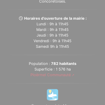
Concoretoises.
Horaires d’ouverture de la mairie :
Lundi : 9h à 11h45
Mardi : 9h à 11h45
Jeudi : 9h à 11h45
Vendredi : 9h à 11h45
Samedi 9h à 11h45
Population :
782 habitants
Superficie : 1 576 ha
Ploërmel Communauté