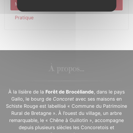
Municipalité
Pratique
À propos...
À la lisière de la
Forêt de Brocéliande
, dans le pays
Gallo, le bourg de
Concoret
avec ses maisons en
Schiste Rouge est labellisé « Commune du Patrimoine
Rural de Bretagne ». À l’ouest du village, un arbre
remarquable, le « Chêne à Guillotin », accompagne
depuis plusieurs siècles les Concoretois et