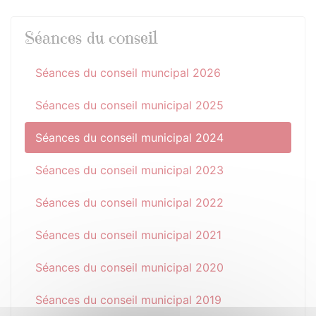
Séances du conseil
Séances du conseil muncipal 2026
Séances du conseil municipal 2025
Séances du conseil municipal 2024
Séances du conseil municipal 2023
Séances du conseil municipal 2022
Séances du conseil municipal 2021
Séances du conseil municipal 2020
Séances du conseil municipal 2019