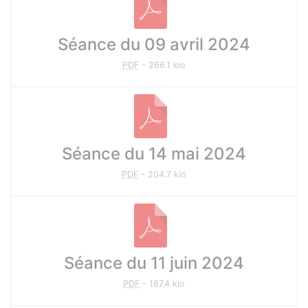
Séance du 09 avril 2024
PDF
-
266.1 kio
Séance du 14 mai 2024
PDF
-
204.7 kio
Séance du 11 juin 2024
PDF
-
187.4 kio