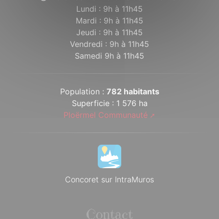
Lundi : 9h à 11h45
Mardi : 9h à 11h45
Jeudi : 9h à 11h45
Vendredi : 9h à 11h45
Samedi 9h à 11h45
Population :
782 habitants
Superficie : 1 576 ha
Ploërmel Communauté
Concoret sur IntraMuros
Contact