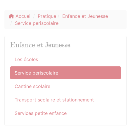
Accueil
Pratique
Enfance et Jeunesse
Service periscolaire
Enfance et Jeunesse
Les écoles
Service periscolaire
Cantine scolaire
Transport scolaire et stationnement
Services petite enfance