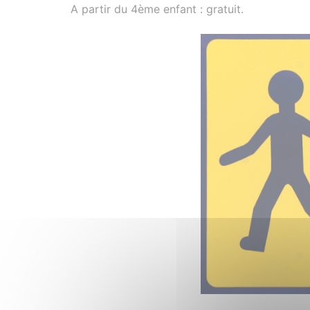
A partir du 4ème enfant : gratuit.