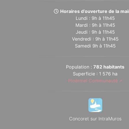
Horaires d’ouverture de la mair
Lundi : 9h à 11h45
Mardi : 9h à 11h45
Jeudi : 9h à 11h45
Vendredi : 9h à 11h45
Samedi 9h à 11h45
Population :
782 habitants
Superficie : 1 576 ha
Ploërmel Communauté
Concoret sur IntraMuros