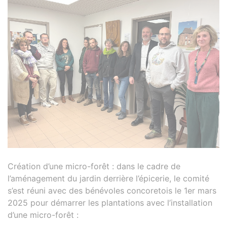
Création d’une micro-forêt : dans le cadre de
l’aménagement du jardin derrière l’épicerie, le comité
s’est réuni avec des bénévoles concoretois le 1er mars
2025 pour démarrer les plantations avec l’installation
d’une micro-forêt :