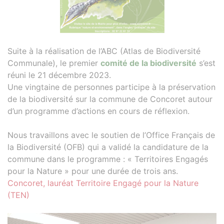
Suite à la réalisation de l’ABC (Atlas de Biodiversité
Communale), le premier
comité de la biodiversité
s’est
réuni le 21 décembre 2023.
Une vingtaine de personnes participe à la préservation
de la biodiversité sur la commune de Concoret autour
d’un programme d’actions en cours de réflexion.
Nous travaillons avec le soutien de l’Office Français de
la Biodiversité (OFB) qui a validé la candidature de la
commune dans le programme : « Territoires Engagés
pour la Nature » pour une durée de trois ans.
Concoret, lauréat Territoire Engagé pour la Nature
(TEN)