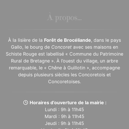
À propos...
À la lisière de la
Forêt de Brocéliande
, dans le pays
Gallo, le bourg de
Concoret
avec ses maisons en
Schiste Rouge est labellisé « Commune du Patrimoine
Rural de Bretagne ». À l’ouest du village, un arbre
remarquable, le « Chêne à Guillotin », accompagne
depuis plusieurs siècles les Concoretois et
Concoretoises.
Horaires d’ouverture de la mairie :
Lundi : 9h à 11h45
Mardi : 9h à 11h45
Jeudi : 9h à 11h45