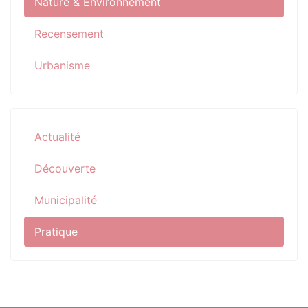
Nature & Environnement
Recensement
Urbanisme
Actualité
Découverte
Municipalité
Pratique