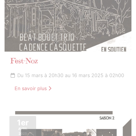
Fest-Noz
Du 15 mars à 20h30 au 16 mars 2025 à 02h00
En savoir plus
1er
AVRIL
2025