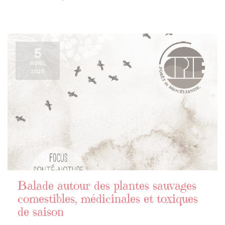
5
AVRIL
2025
Balade autour des plantes sauvages
comestibles, médicinales et toxiques
de saison