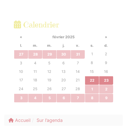
Calendrier
«
février 2025
»
l.
m.
m.
j.
v.
s.
d.
1
2
27
28
29
30
31
8
9
3
4
5
6
7
10
11
12
13
14
15
16
17
18
19
20
21
22
23
24
25
26
27
28
1
2
3
4
5
6
7
8
9
Accueil
Sur l’agenda