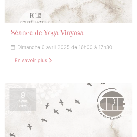
Séance de Yoga Vinyasa
Dimanche 6 avril 2025 de 16h00 à 17h30
En savoir plus
9
AVRIL
2025