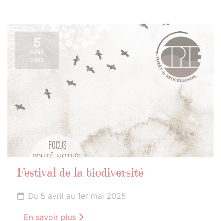
5
AVRIL
2025
Festival de la biodiversité
Du 5 avril au 1er mai 2025
En savoir plus