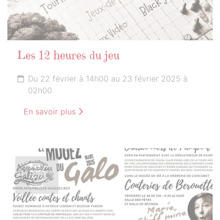
Les 12 heures du jeu
Du 22 février à 14h00 au 23 février 2025 à
02h00
En savoir plus
1er
MARS
2025