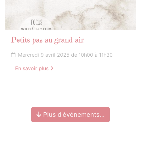
Petits pas au grand air
Mercredi 9 avril 2025 de 10h00 à 11h30
En savoir plus
Plus d'événements…