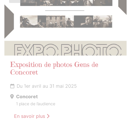
Exposition de photos Gens de
Concoret
Du 1er avril au 31 mai 2025
Concoret
1 place de l’audience
En savoir plus