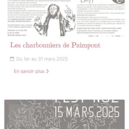
Les charbonniers de Paimpont
Du 1er au 31 mars 2025
En savoir plus
15
MARS
2025