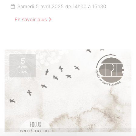
Samedi 5 avril 2025 de 14h00 à 15h30
En savoir plus
5
AVRIL
2025