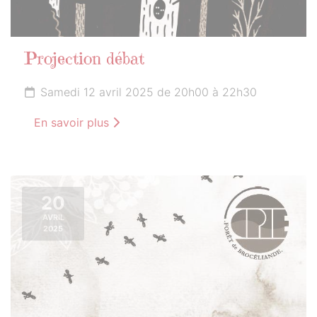
Projection débat
Samedi 12 avril 2025 de 20h00 à 22h30
En savoir plus
20
AVRIL
2025