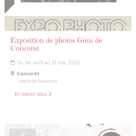
Exposition de photos Gens de
Concoret
Du 1er avril au 31 mai 2025
Concoret
1 place de l’audience
En savoir plus
5