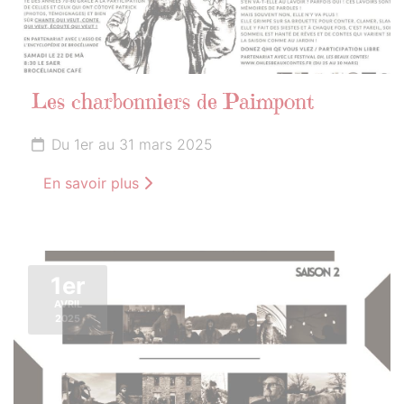
Les charbonniers de Paimpont
Du 1er au 31 mars 2025
En savoir plus
1er
AVRIL
2025