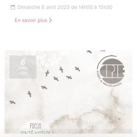
Dimanche 6 avril 2025 de 14h00 à 15h30
En savoir plus
6
AVRIL
2025