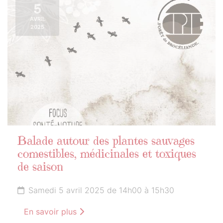
5
AVRIL
2025
Balade autour des plantes sauvages
comestibles, médicinales et toxiques
de saison
Samedi 5 avril 2025 de 14h00 à 15h30
En savoir plus