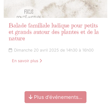
Balade familiale ludique pour petits
et grands autour des plantes et de la
nature
Dimanche 20 avril 2025 de 14h30 à 16h00
En savoir plus
Plus d'événements…