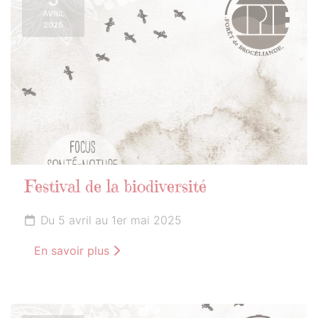
AVRIL
2025
Festival de la biodiversité
Du 5 avril au 1er mai 2025
En savoir plus