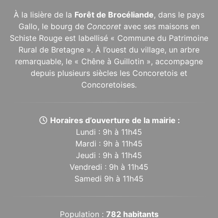
À la lisière de la
Forêt de Brocéliande
, dans le pays
Gallo, le bourg de
Concoret
avec ses maisons en
Schiste Rouge est labellisé « Commune du Patrimoine
Rural de Bretagne ». À l’ouest du village, un arbre
remarquable, le « Chêne à Guillotin », accompagne
depuis plusieurs siècles les Concoretois et
Concoretoises.
Horaires d’ouverture de la mairie :
Lundi : 9h à 11h45
Mardi : 9h à 11h45
Jeudi : 9h à 11h45
Vendredi : 9h à 11h45
Samedi 9h à 11h45
Population :
782 habitants