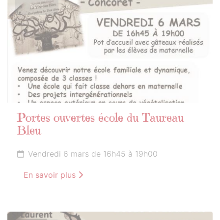
2026
Portes ouvertes école du Taureau
Bleu
Vendredi 6 mars de 16h45 à 19h00
En savoir plus