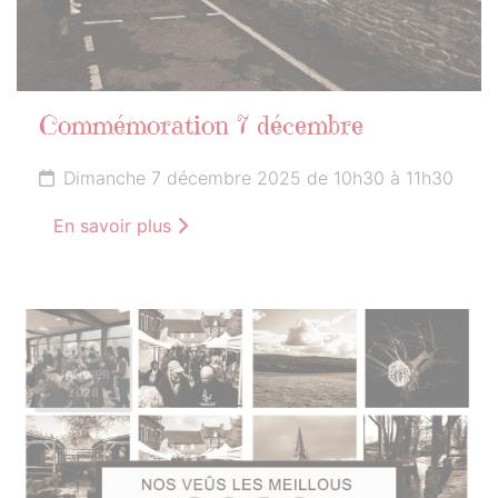
Commémoration 7 décembre
Dimanche 7 décembre 2025 de 10h30 à 11h30
En savoir plus
23
JANVIER
2026