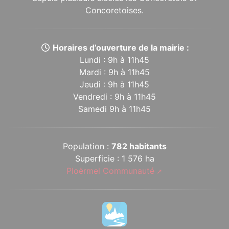
Concoretoises.
Horaires d’ouverture de la mairie :
Lundi : 9h à 11h45
Mardi : 9h à 11h45
Jeudi : 9h à 11h45
Vendredi : 9h à 11h45
Samedi 9h à 11h45
Population :
782 habitants
Superficie : 1 576 ha
Ploërmel Communauté