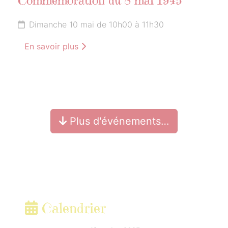
Commémoration du 8 mai 1945
Dimanche 10 mai de 10h00 à 11h30
En savoir plus
Plus d'événements…
Calendrier