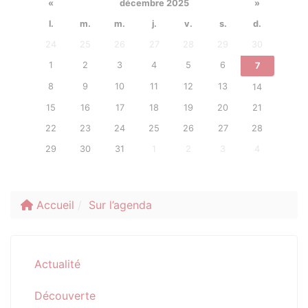
«
décembre 2025
»
l.
m.
m.
j.
v.
s.
d.
24
25
26
27
28
29
30
1
2
3
4
5
6
7
8
9
10
11
12
13
14
15
16
17
18
19
20
21
22
23
24
25
26
27
28
29
30
31
1
2
3
4
Accueil
Sur l’agenda
Actualité
Découverte