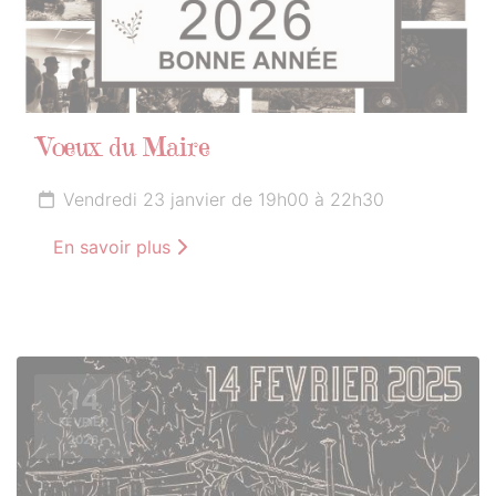
Vœux du Maire
Vendredi 23 janvier de 19h00 à 22h30
En savoir plus
14
FÉVRIER
2026