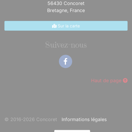
56430 Concoret
Bretagne,
France
Sur la carte
Suivez-nous
Facebook
Haut de page
© 2016-2026 Concoret
Informations légales