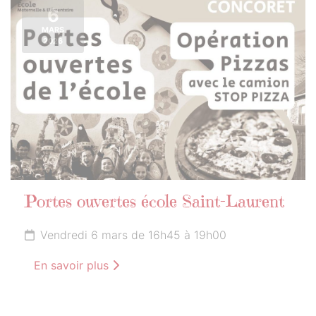
6
MARS
2026
Portes ouvertes école Saint-Laurent
Vendredi 6 mars de 16h45 à 19h00
En savoir plus