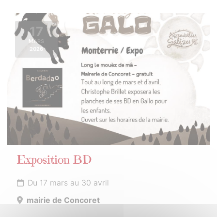
17
MARS
2026
Exposition BD
Du 17 mars au 30 avril
mairie de Concoret