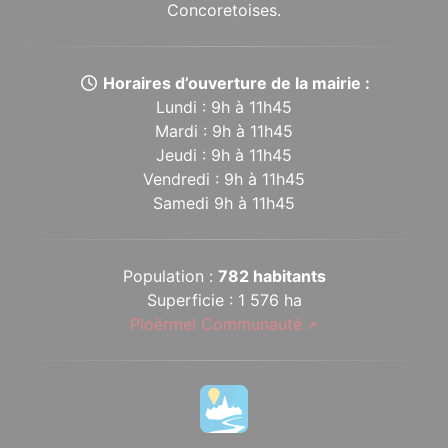
Concoretoises.
Horaires d’ouverture de la mairie :
Lundi : 9h à 11h45
Mardi : 9h à 11h45
Jeudi : 9h à 11h45
Vendredi : 9h à 11h45
Samedi 9h à 11h45
Population :
782 habitants
Superficie : 1 576 ha
Ploërmel Communauté