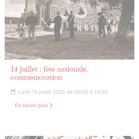
14 juillet : fête nationale,
commémoration
Lundi 14 juillet 2025 de 10h30 à 11h30
En savoir plus