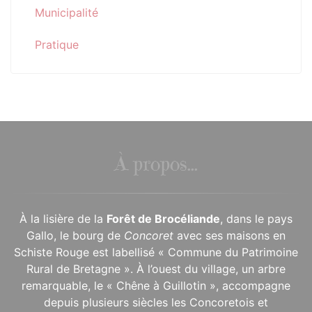
Municipalité
Pratique
À propos...
À la lisière de la
Forêt de Brocéliande
, dans le pays
Gallo, le bourg de
Concoret
avec ses maisons en
Schiste Rouge est labellisé « Commune du Patrimoine
Rural de Bretagne ». À l’ouest du village, un arbre
remarquable, le « Chêne à Guillotin », accompagne
depuis plusieurs siècles les Concoretois et