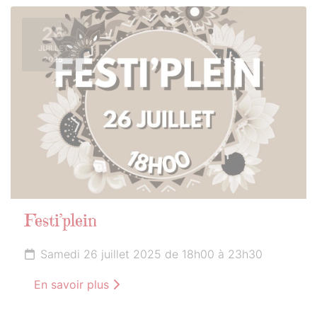
26
JUILLET
2025
Festi’plein
Samedi 26 juillet 2025 de 18h00 à 23h30
En savoir plus