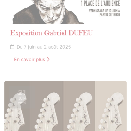
Exposition Gabriel DUFEU
Du 7 juin au 2 août 2025
En savoir plus
21
JUIN
2025