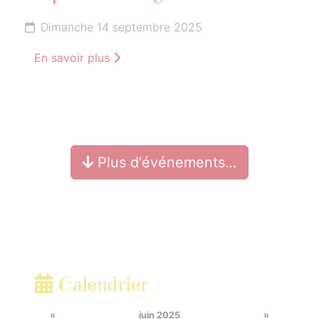
Dimanche 14 septembre 2025
En savoir plus
Plus d'événements…
Calendrier
«
juin 2025
»