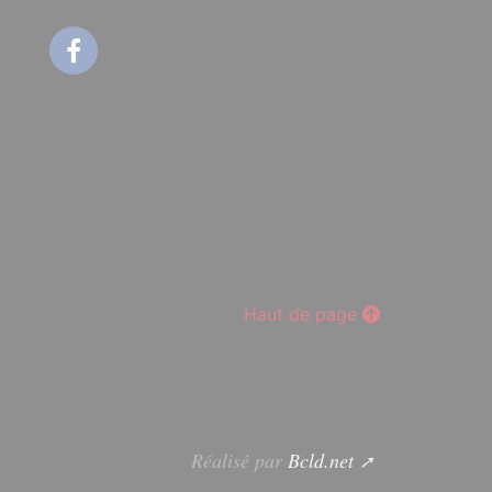
Facebook
Haut de page
Réalisé par
Bcld.net