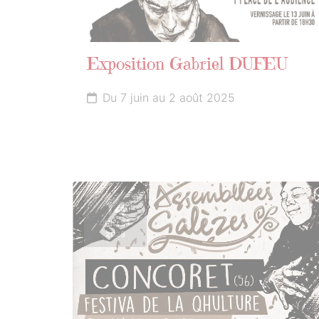
Exposition Gabriel DUFEU
Du 7 juin au 2 août 2025
14
JUILLET
2025