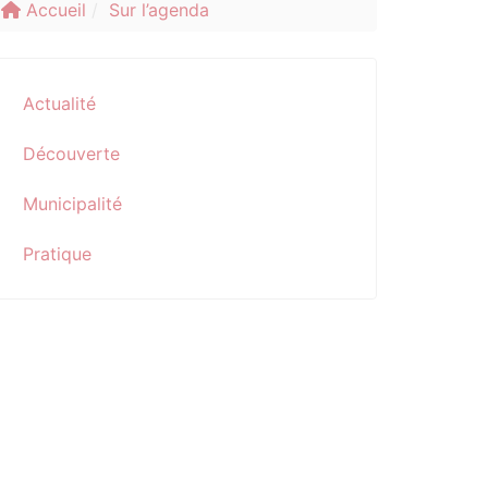
Accueil
Sur l’agenda
Actualité
Découverte
Municipalité
Pratique