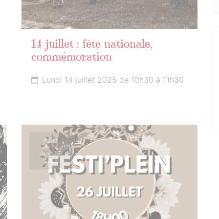
14 juillet : fête nationale,
commémoration
Lundi 14 juillet 2025 de 10h30 à 11h30
26
JUILLET
2025