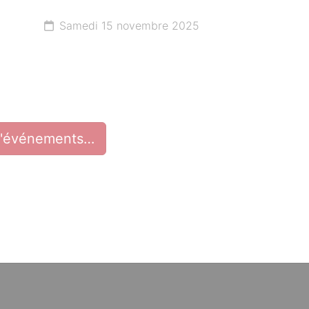
Samedi 15 novembre 2025
d'événements…