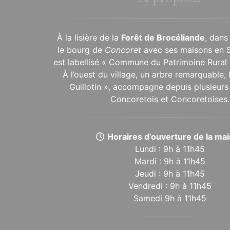
À la lisière de la
Forêt de Brocéliande
, dans
le bourg de
Concoret
avec ses maisons en 
est labellisé « Commune du Patrimoine Rural 
À l’ouest du village, un arbre remarquable,
Guillotin », accompagne depuis plusieurs 
Concoretois et Concoretoises.
Horaires d’ouverture de la mair
Lundi : 9h à 11h45
Mardi : 9h à 11h45
Jeudi : 9h à 11h45
Vendredi : 9h à 11h45
Samedi 9h à 11h45