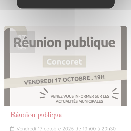
17
OCTOBRE
2025
Réunion publique
Vendredi 17 octobre 2025 de 19h00 à 20h30