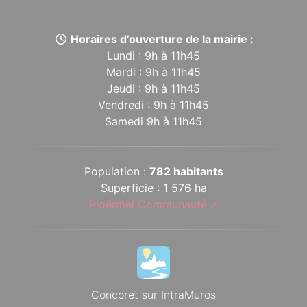
Horaires d’ouverture de la mairie :
Lundi : 9h à 11h45
Mardi : 9h à 11h45
Jeudi : 9h à 11h45
Vendredi : 9h à 11h45
Samedi 9h à 11h45
Population :
782 habitants
Superficie : 1 576 ha
Ploërmel Communauté
Concoret sur IntraMuros