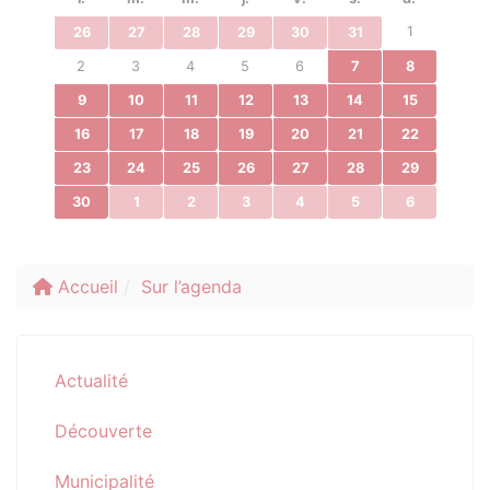
1
26
27
28
29
30
31
2
3
4
5
6
7
8
9
10
11
12
13
14
15
16
17
18
19
20
21
22
23
24
25
26
27
28
29
30
1
2
3
4
5
6
Accueil
Sur l’agenda
Actualité
Découverte
Municipalité