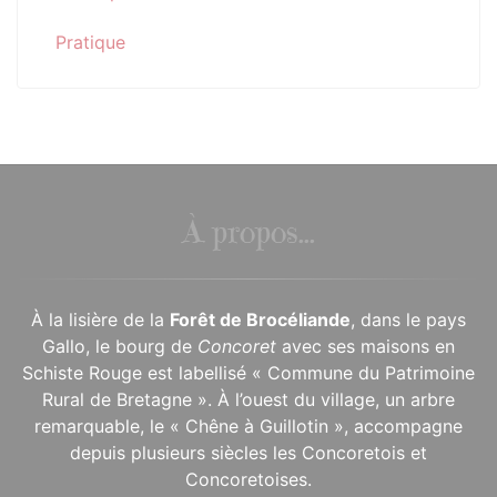
Pratique
À propos...
À la lisière de la
Forêt de Brocéliande
, dans le pays
Gallo, le bourg de
Concoret
avec ses maisons en
Schiste Rouge est labellisé « Commune du Patrimoine
Rural de Bretagne ». À l’ouest du village, un arbre
remarquable, le « Chêne à Guillotin », accompagne
depuis plusieurs siècles les Concoretois et
Concoretoises.