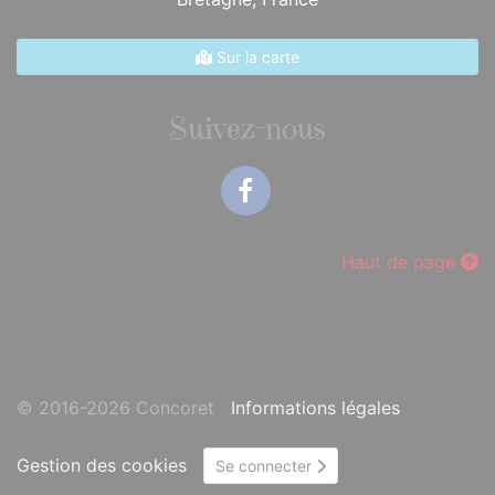
Sur la carte
Suivez-nous
Facebook
Haut de page
© 2016-2026 Concoret
Informations légales
Gestion des cookies
Se connecter