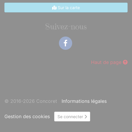
Sur la carte
Suivez-nous
Facebook
Haut de page
© 2016-2026 Concoret
Informations légales
Gestion des cookies
Se connecter