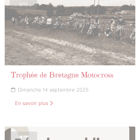
2025
Trophée de Bretagne Motocross
Dimanche 14 septembre 2025
En savoir plus
17