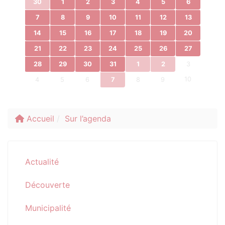
30
1
2
3
4
5
6
7
8
9
10
11
12
13
14
15
16
17
18
19
20
21
22
23
24
25
26
27
28
29
30
31
1
2
3
10
4
5
6
7
8
9
Accueil
Sur l’agenda
Actualité
Découverte
Municipalité