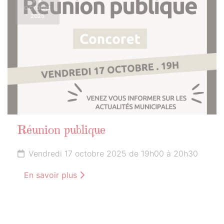
OCTOBRE
2025
Réunion publique
Vendredi 17 octobre 2025 de 19h00 à 20h30
En savoir plus