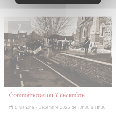
7
DÉCEMBRE
2025
Commémoration 7 décembre
Dimanche 7 décembre 2025 de 10h30 à 11h30