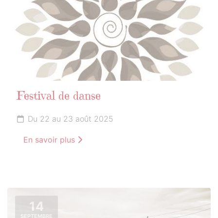
Festival de danse
Du 22 au 23 août 2025
En savoir plus
14
SEPTEMBRE