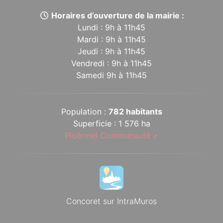
Horaires d’ouverture de la mairie :
Lundi : 9h à 11h45
Mardi : 9h à 11h45
Jeudi : 9h à 11h45
Vendredi : 9h à 11h45
Samedi 9h à 11h45
Population :
782 habitants
Superficie : 1 576 ha
Ploërmel Communauté
Concoret sur IntraMuros