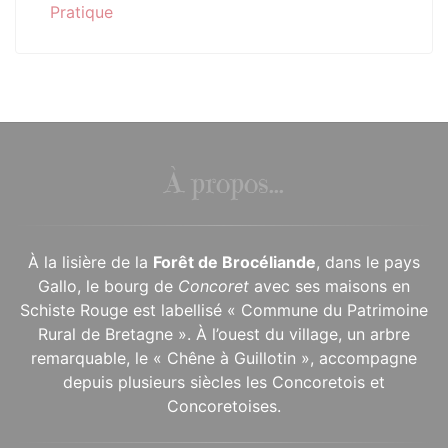
Pratique
À propos...
À la lisière de la
Forêt de Brocéliande
, dans le pays
Gallo, le bourg de
Concoret
avec ses maisons en
Schiste Rouge est labellisé « Commune du Patrimoine
Rural de Bretagne ». À l’ouest du village, un arbre
remarquable, le « Chêne à Guillotin », accompagne
depuis plusieurs siècles les Concoretois et
Concoretoises.