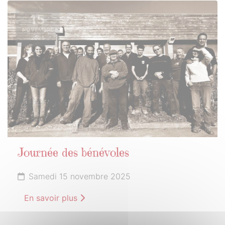
15
NOVEMBRE
2025
Journée des bénévoles
Samedi 15 novembre 2025
En savoir plus