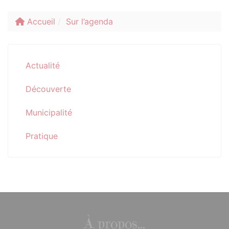
Accueil
Sur l’agenda
Actualité
Découverte
Municipalité
Pratique
À propos...