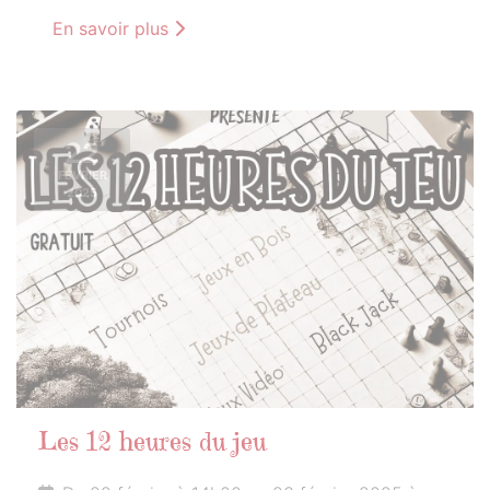
En savoir plus
22
FÉVRIER
2025
Les 12 heures du jeu