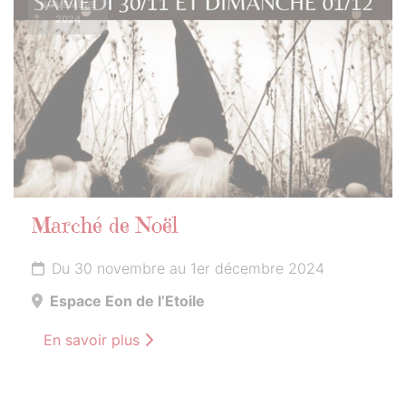
NOVEMBRE
2024
Marché de Noël
Du 30 novembre au 1er décembre 2024
Espace Eon de l’Etoile
En savoir plus