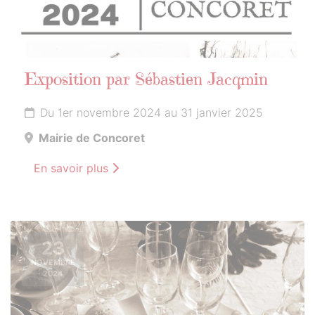
Exposition par Sébastien Jacqmin
Du 1er novembre 2024 au 31 janvier 2025
Mairie de Concoret
En savoir plus
23
NOVEMBRE
2024