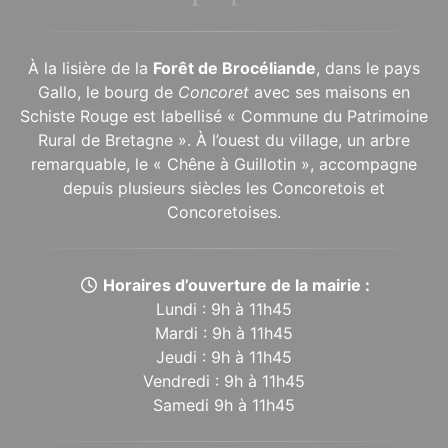
À la lisière de la
Forêt de Brocéliande
, dans le pays
Gallo, le bourg de
Concoret
avec ses maisons en
Schiste Rouge est labellisé « Commune du Patrimoine
Rural de Bretagne ». À l’ouest du village, un arbre
remarquable, le « Chêne à Guillotin », accompagne
depuis plusieurs siècles les Concoretois et
Concoretoises.
Horaires d’ouverture de la mairie :
Lundi : 9h à 11h45
Mardi : 9h à 11h45
Jeudi : 9h à 11h45
Vendredi : 9h à 11h45
Samedi 9h à 11h45