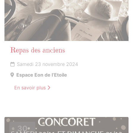
Repas des anciens
Samedi 23 novembre 2024
Espace Eon de l’Etoile
En savoir plus
30