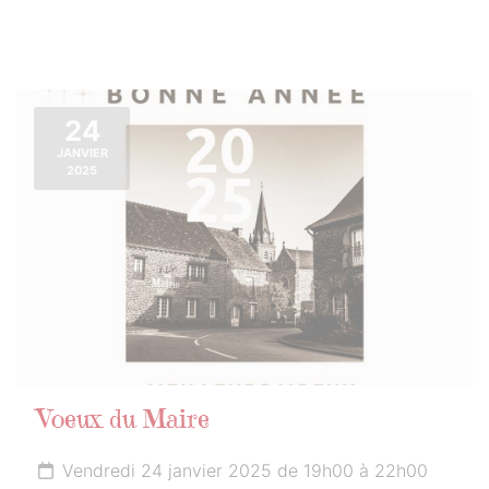
24
JANVIER
2025
Voeux du Maire
Vendredi 24 janvier 2025 de 19h00 à 22h00