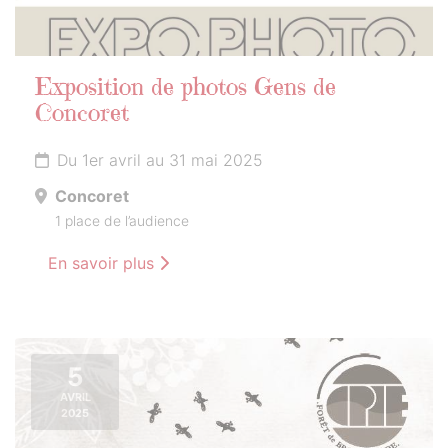
Exposition de photos Gens de
Concoret
Du 1er avril au 31 mai 2025
Concoret
1 place de l’audience
En savoir plus
5
AVRIL
2025