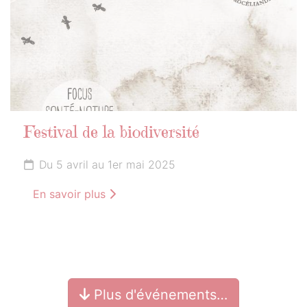
Festival de la biodiversité
Du 5 avril au 1er mai 2025
En savoir plus
Plus d'événements…