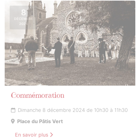
8
DÉCEMBRE
2024
Commémoration
Dimanche 8 décembre 2024 de 10h30 à 11h30
Place du Pâtis Vert
En savoir plus