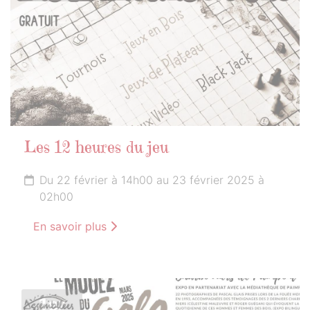
Les 12 heures du jeu
Du 22 février à 14h00 au 23 février 2025 à
02h00
En savoir plus
1er