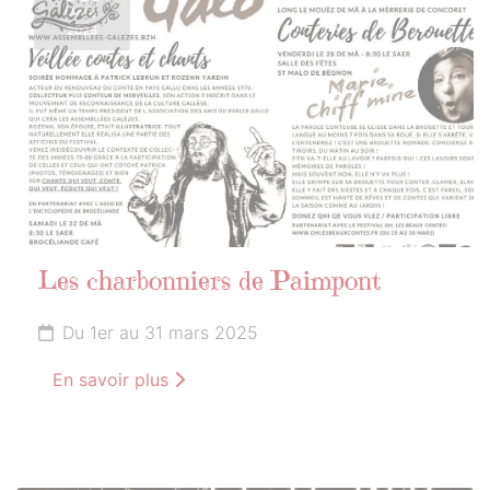
MARS
2025
Les charbonniers de Paimpont
Du 1er au 31 mars 2025
En savoir plus