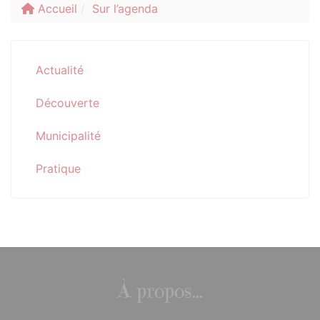
Accueil
Sur l’agenda
Actualité
Découverte
Municipalité
Pratique
À propos...