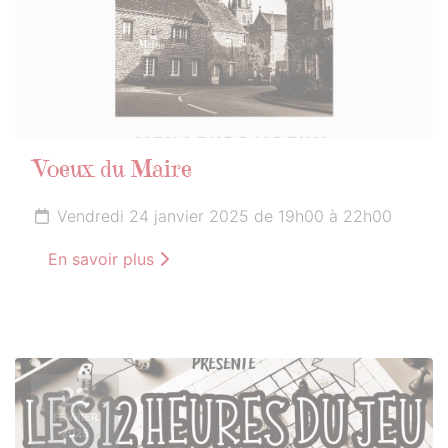
Voeux du Maire
Vendredi 24 janvier 2025 de 19h00 à 22h00
En savoir plus
22
FÉVRIER
2025