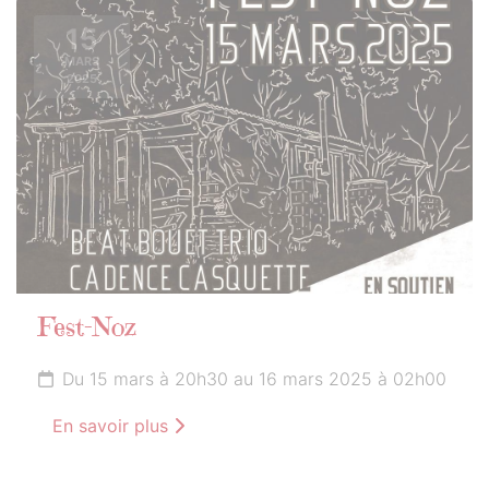
15
MARS
2025
Fest-Noz
Du 15 mars à 20h30 au 16 mars 2025 à 02h00
En savoir plus