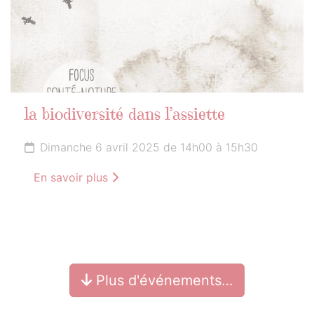
la biodiversité dans l’assiette
Dimanche 6 avril 2025 de 14h00 à 15h30
En savoir plus
Plus d'événements…