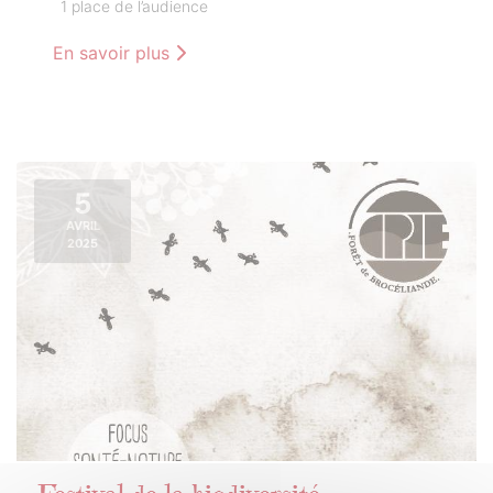
1 place de l’audience
En savoir plus
5
AVRIL
2025