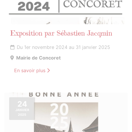
Exposition par Sébastien Jacqmin
Du 1er novembre 2024 au 31 janvier 2025
Mairie de Concoret
En savoir plus
24
JANVIER
2025