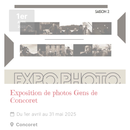
1er
AVRIL
2025
Exposition de photos Gens de
Concoret
Du 1er avril au 31 mai 2025
Concoret