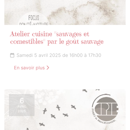
Atelier cuisine "sauvages et
comestibles" par le goût sauvage
Samedi 5 avril 2025 de 16h00 à 17h30
En savoir plus
6
AVRIL
2025