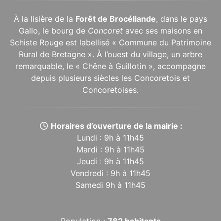
À la lisière de la
Forêt de Brocéliande
, dans le pays
Gallo, le bourg de
Concoret
avec ses maisons en
Schiste Rouge est labellisé « Commune du Patrimoine
Rural de Bretagne ». À l’ouest du village, un arbre
remarquable, le « Chêne à Guillotin », accompagne
depuis plusieurs siècles les Concoretois et
Concoretoises.
Horaires d’ouverture de la mairie :
Lundi : 9h à 11h45
Mardi : 9h à 11h45
Jeudi : 9h à 11h45
Vendredi : 9h à 11h45
Samedi 9h à 11h45