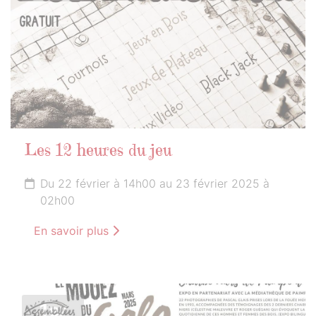
Les 12 heures du jeu
Du 22 février à 14h00 au 23 février 2025 à
02h00
En savoir plus
1er