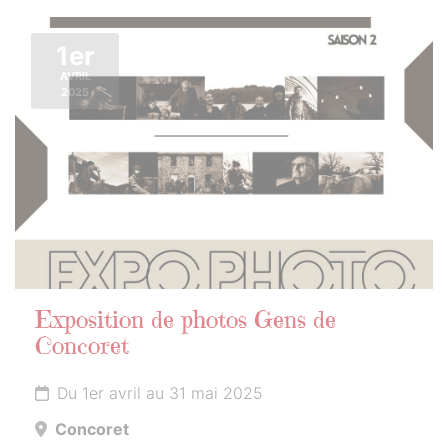
1er
AVRIL
2025
Exposition de photos Gens de
Concoret
Du 1er avril au 31 mai 2025
Concoret