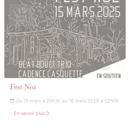
15
MARS
2025
Fest-Noz
Du 15 mars à 20h30 au 16 mars 2025 à 02h00
En savoir plus