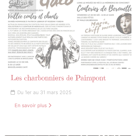
MARS
2025
Les charbonniers de Paimpont
Du 1er au 31 mars 2025
En savoir plus