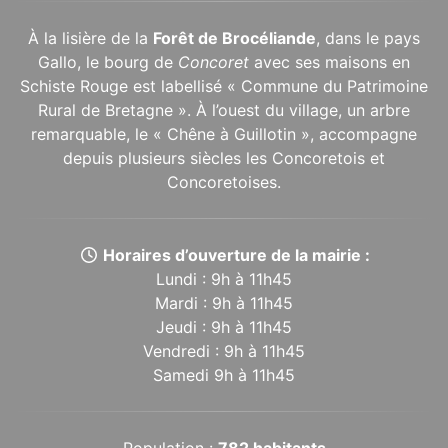
À la lisière de la
Forêt de Brocéliande
, dans le pays
Gallo, le bourg de
Concoret
avec ses maisons en
Schiste Rouge est labellisé « Commune du Patrimoine
Rural de Bretagne ». À l’ouest du village, un arbre
remarquable, le « Chêne à Guillotin », accompagne
depuis plusieurs siècles les Concoretois et
Concoretoises.
Horaires d’ouverture de la mairie :
Lundi : 9h à 11h45
Mardi : 9h à 11h45
Jeudi : 9h à 11h45
Vendredi : 9h à 11h45
Samedi 9h à 11h45