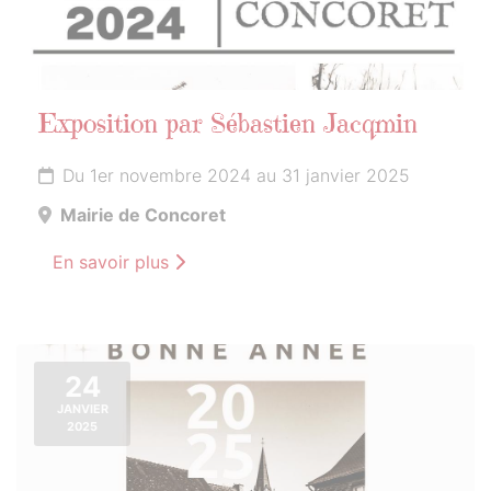
Exposition par Sébastien Jacqmin
Du 1er novembre 2024 au 31 janvier 2025
Mairie de Concoret
En savoir plus
24
JANVIER
2025