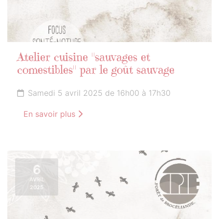
Atelier cuisine "sauvages et
comestibles" par le goût sauvage
Samedi 5 avril 2025 de 16h00 à 17h30
En savoir plus
6
AVRIL
2025