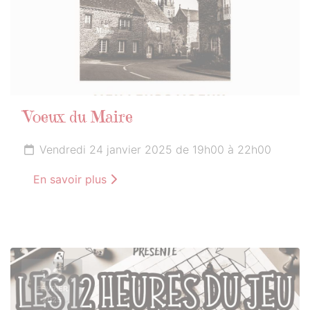
Voeux du Maire
Vendredi 24 janvier 2025 de 19h00 à 22h00
En savoir plus
22
FÉVRIER
2025