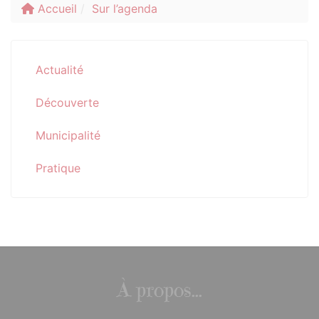
Accueil
Sur l’agenda
Actualité
Découverte
Municipalité
Pratique
À propos...