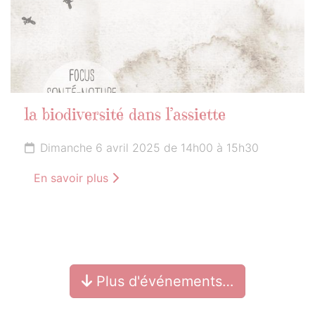
la biodiversité dans l’assiette
Dimanche 6 avril 2025 de 14h00 à 15h30
En savoir plus
Plus d'événements…