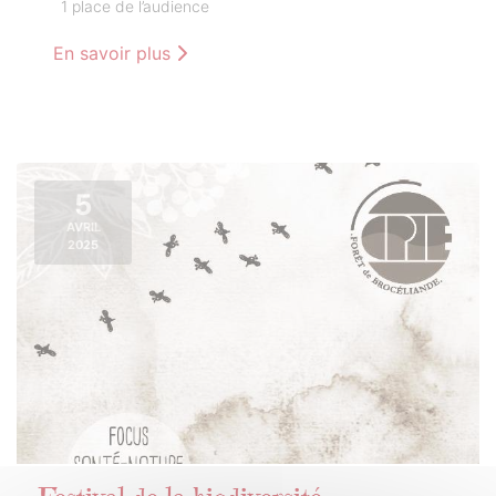
1 place de l’audience
En savoir plus
5
AVRIL
2025