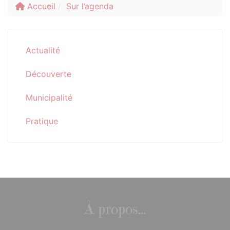
Accueil
Sur l’agenda
Actualité
Découverte
Municipalité
Pratique
À propos...