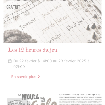
Les 12 heures du jeu
Du 22 février à 14h00 au 23 février 2025 à
02h00
En savoir plus
1er