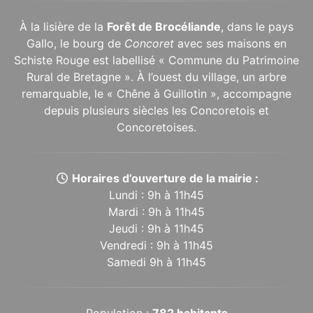
À la lisière de la
Forêt de Brocéliande
, dans le pays
Gallo, le bourg de
Concoret
avec ses maisons en
Schiste Rouge est labellisé « Commune du Patrimoine
Rural de Bretagne ». À l’ouest du village, un arbre
remarquable, le « Chêne à Guillotin », accompagne
depuis plusieurs siècles les Concoretois et
Concoretoises.
Horaires d’ouverture de la mairie :
Lundi : 9h à 11h45
Mardi : 9h à 11h45
Jeudi : 9h à 11h45
Vendredi : 9h à 11h45
Samedi 9h à 11h45