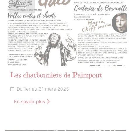
MARS
2025
Les charbonniers de Paimpont
Du 1er au 31 mars 2025
En savoir plus