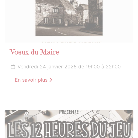
Voeux du Maire
Vendredi 24 janvier 2025 de 19h00 à 22h00
En savoir plus
22
FÉVRIER
2025