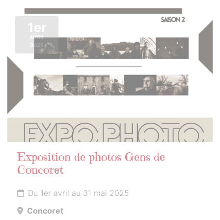
1er
AVRIL
2025
Exposition de photos Gens de
Concoret
Du 1er avril au 31 mai 2025
Concoret