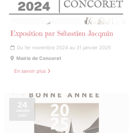
Exposition par Sébastien Jacqmin
Du 1er novembre 2024 au 31 janvier 2025
Mairie de Concoret
En savoir plus
24
JANVIER
2025