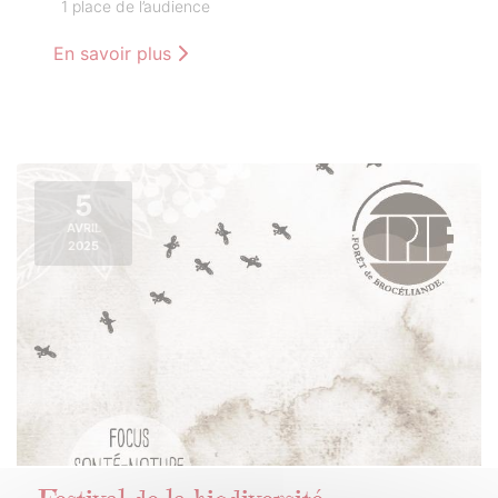
1 place de l’audience
En savoir plus
5
AVRIL
2025