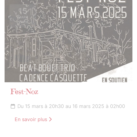
15
MARS
2025
Fest-Noz
Du 15 mars à 20h30 au 16 mars 2025 à 02h00
En savoir plus