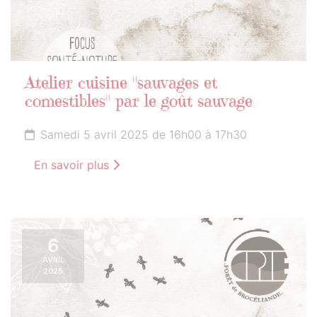
Atelier cuisine "sauvages et
comestibles" par le goût sauvage
Samedi 5 avril 2025 de 16h00 à 17h30
En savoir plus
6
AVRIL
2025