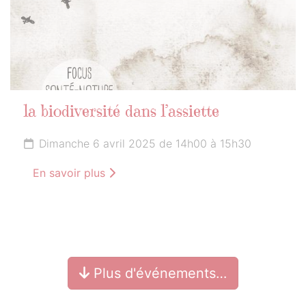
la biodiversité dans l’assiette
Dimanche 6 avril 2025 de 14h00 à 15h30
En savoir plus
Plus d'événements…